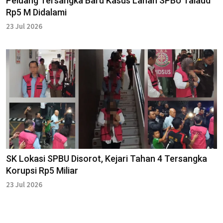
Peluang Tersangka Baru Kasus Lahan SPBU Talaud
Rp5 M Didalami
23 Jul 2026
SK Lokasi SPBU Disorot, Kejari Tahan 4 Tersangka
Korupsi Rp5 Miliar
23 Jul 2026