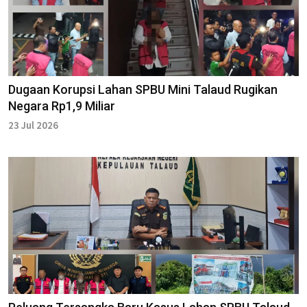
Dugaan Korupsi Lahan SPBU Mini Talaud Rugikan
Negara Rp1,9 Miliar
23 Jul 2026