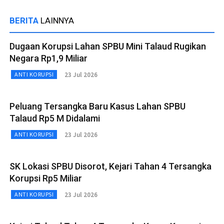
BERITA
LAINNYA
Dugaan Korupsi Lahan SPBU Mini Talaud Rugikan
Negara Rp1,9 Miliar
23 Jul 2026
ANTI KORUPSI
Peluang Tersangka Baru Kasus Lahan SPBU
Talaud Rp5 M Didalami
23 Jul 2026
ANTI KORUPSI
SK Lokasi SPBU Disorot, Kejari Tahan 4 Tersangka
Korupsi Rp5 Miliar
23 Jul 2026
ANTI KORUPSI