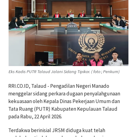
Eks Kadis PUTR Talaud Jalani Sidang Tipikor. ( foto ; Penkum)
RRI.CO.ID, Talaud - Pengadilan Negeri Manado
menggelar sidang perkara dugaan penyalahgunaan
kekuasaan oleh Kepala Dinas Pekerjaan Umum dan
Tata Ruang (PUTR) Kabupaten Kepulauan Talaud
pada Rabu, 22 April 2026.
Terdakwa berinisial JRSM diduga kuat telah