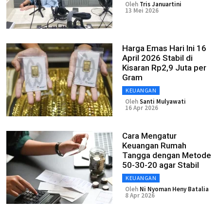
Oleh
Tris Januartini
13 Mei 2026
Harga Emas Hari Ini 16
April 2026 Stabil di
Kisaran Rp2,9 Juta per
Gram
KEUANGAN
Oleh
Santi Mulyawati
16 Apr 2026
Cara Mengatur
Keuangan Rumah
Tangga dengan Metode
50-30-20 agar Stabil
KEUANGAN
Oleh
Ni Nyoman Heny Batalia
8 Apr 2026