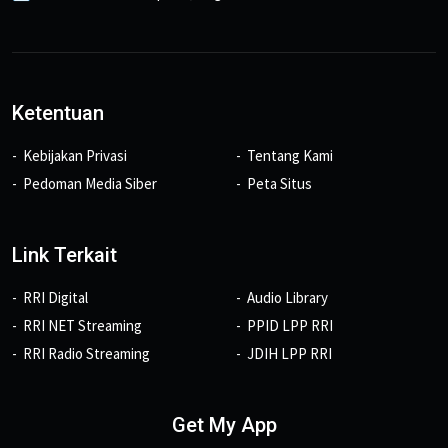
Ketentuan
Kebijakan Privasi
Tentang Kami
Pedoman Media Siber
Peta Situs
Link Terkait
RRI Digital
Audio Library
RRI NET Streaming
PPID LPP RRI
RRI Radio Streaming
JDIH LPP RRI
Get My App