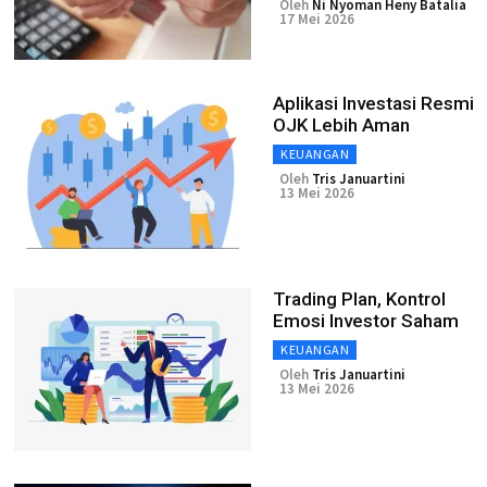
Oleh
Ni Nyoman Heny Batalia
17 Mei 2026
Aplikasi Investasi Resmi
OJK Lebih Aman
KEUANGAN
Oleh
Tris Januartini
13 Mei 2026
Trading Plan, Kontrol
Emosi Investor Saham
KEUANGAN
Oleh
Tris Januartini
13 Mei 2026