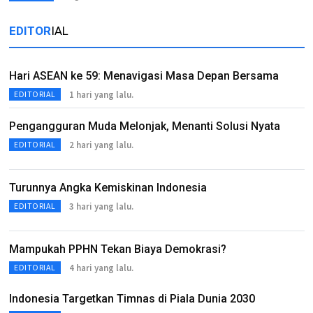
EDITOR
IAL
Hari ASEAN ke 59: Menavigasi Masa Depan Bersama
1 hari yang lalu.
EDITORIAL
Pengangguran Muda Melonjak, Menanti Solusi Nyata
2 hari yang lalu.
EDITORIAL
Turunnya Angka Kemiskinan Indonesia
3 hari yang lalu.
EDITORIAL
Mampukah PPHN Tekan Biaya Demokrasi?
4 hari yang lalu.
EDITORIAL
Indonesia Targetkan Timnas di Piala Dunia 2030