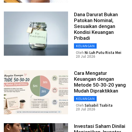
Dana Darurat Bukan
Patokan Nominal,
Sesuaikan dengan
Kondisi Keuangan
Pribadi
KEUANGAN
Oleh
Ni Luh Putu Rista Mei
20 Jul 2026
Cara Mengatur
Keuangan dengan
Metode 50-30-20 yang
Mudah Dipraktikkan
KEUANGAN
Oleh
Salsabil Tsabita
20 Jul 2026
Investasi Saham Dinilai