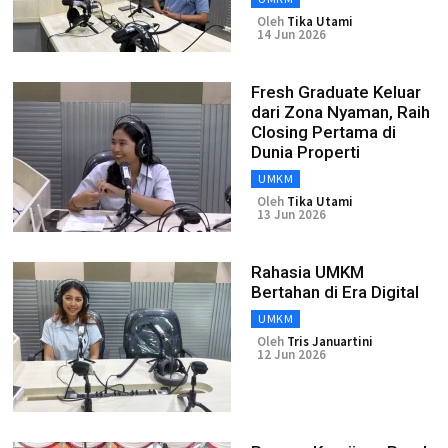
Oleh
Tika Utami
14 Jun 2026
Fresh Graduate Keluar
dari Zona Nyaman, Raih
Closing Pertama di
Dunia Properti
UMKM
Oleh
Tika Utami
13 Jun 2026
Rahasia UMKM
Bertahan di Era Digital
UMKM
Oleh
Tris Januartini
12 Jun 2026