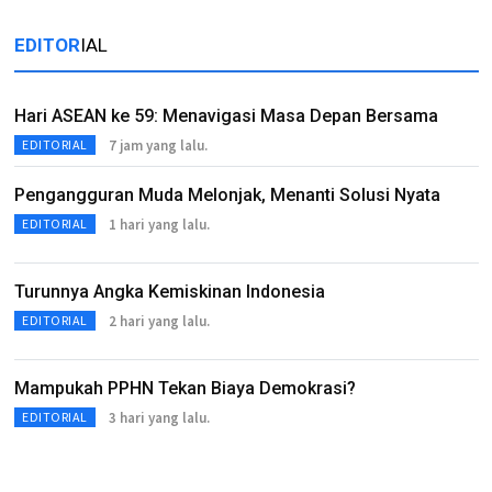
EDITOR
IAL
Hari ASEAN ke 59: Menavigasi Masa Depan Bersama
7 jam yang lalu.
EDITORIAL
Pengangguran Muda Melonjak, Menanti Solusi Nyata
1 hari yang lalu.
EDITORIAL
Turunnya Angka Kemiskinan Indonesia
2 hari yang lalu.
EDITORIAL
Mampukah PPHN Tekan Biaya Demokrasi?
3 hari yang lalu.
EDITORIAL