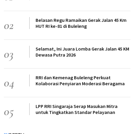
Belasan Regu Ramaikan Gerak Jalan 45 Km
02
HUT RI ke-81 di Buleleng
Selamat, Ini Juara Lomba Gerak Jalan 45 KM
03
Dewasa Putra 2026
RRI dan Kemenag Buleleng Perkuat
04
Kolaborasi Penyiaran Moderasi Beragama
LPP RRI Singaraja Serap Masukan Mitra
05
untuk Tingkatkan Standar Pelayanan