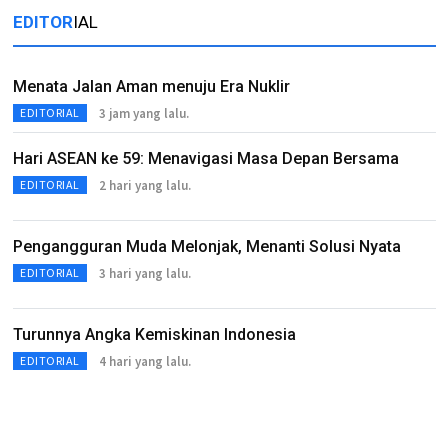
EDITOR
IAL
Menata Jalan Aman menuju Era Nuklir
3 jam yang lalu.
EDITORIAL
Hari ASEAN ke 59: Menavigasi Masa Depan Bersama
2 hari yang lalu.
EDITORIAL
Pengangguran Muda Melonjak, Menanti Solusi Nyata
3 hari yang lalu.
EDITORIAL
Turunnya Angka Kemiskinan Indonesia
4 hari yang lalu.
EDITORIAL