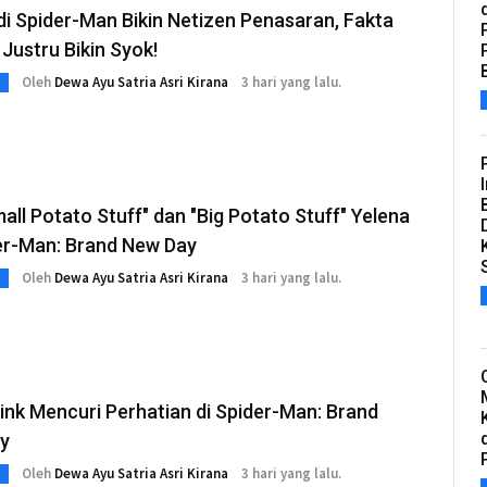
i Spider-Man Bikin Netizen Penasaran, Fakta
 Justru Bikin Syok!
Oleh
Dewa Ayu Satria Asri Kirana
3 hari yang lalu.
mall Potato Stuff" dan "Big Potato Stuff" Yelena
der-Man: Brand New Day
Oleh
Dewa Ayu Satria Asri Kirana
3 hari yang lalu.
ink Mencuri Perhatian di Spider-Man: Brand
y
Oleh
Dewa Ayu Satria Asri Kirana
3 hari yang lalu.