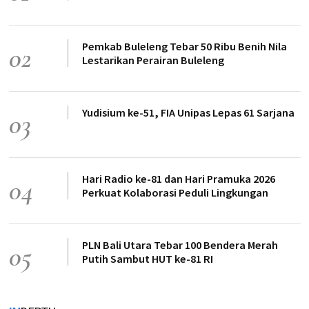
Pemkab Buleleng Tebar 50 Ribu Benih Nila
02
Lestarikan Perairan Buleleng
Yudisium ke-51, FIA Unipas Lepas 61 Sarjana
03
Hari Radio ke-81 dan Hari Pramuka 2026
04
Perkuat Kolaborasi Peduli Lingkungan
PLN Bali Utara Tebar 100 Bendera Merah
05
Putih Sambut HUT ke-81 RI