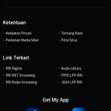
Ketentuan
Kebijakan Privasi
Tentang Kami
Pedoman Media Siber
Peta Situs
Link Terkait
RRI Digital
Audio Library
RRI NET Streaming
PPID LPP RRI
RRI Radio Streaming
JDIH LPP RRI
Get My App