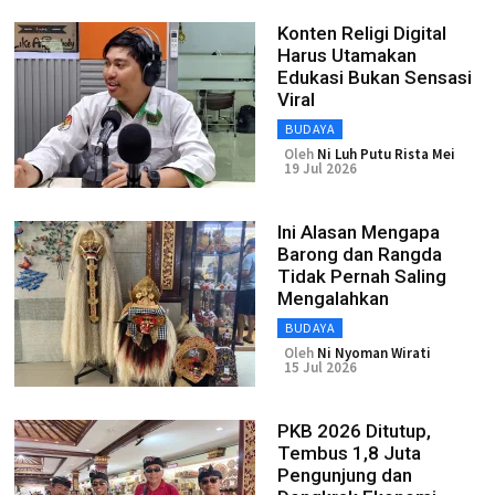
Konten Religi Digital
Harus Utamakan
Edukasi Bukan Sensasi
Viral
BUDAYA
Oleh
Ni Luh Putu Rista Mei
19 Jul 2026
Ini Alasan Mengapa
Barong dan Rangda
Tidak Pernah Saling
Mengalahkan
BUDAYA
Oleh
Ni Nyoman Wirati
15 Jul 2026
PKB 2026 Ditutup,
Tembus 1,8 Juta
Pengunjung dan