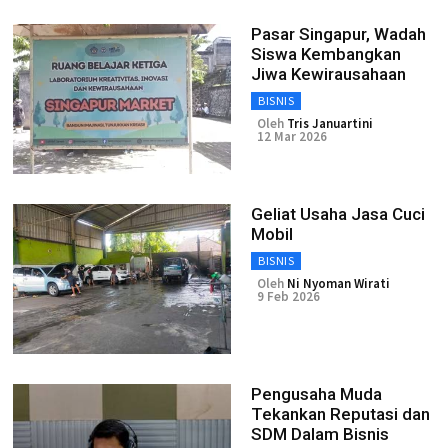
Pasar Singapur, Wadah
Siswa Kembangkan
Jiwa Kewirausahaan
BISNIS
Oleh
Tris Januartini
12 Mar 2026
Geliat Usaha Jasa Cuci
Mobil
BISNIS
Oleh
Ni Nyoman Wirati
9 Feb 2026
Pengusaha Muda
Tekankan Reputasi dan
SDM Dalam Bisnis