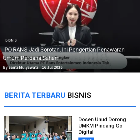
BISNIS
IPO RANS Jadi Sorotan, Ini Pengertian Penawaran
Umum Perdana Saham
By Santi Mulyawati
16 Jul 2026
BERITA TERBARU
BISNIS
Dosen Unud Dorong
UMKM Pindang Go
Digital