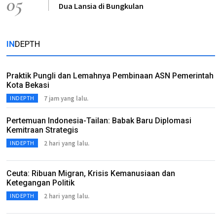
05
Dua Lansia di Bungkulan
IN
DEPTH
Praktik Pungli dan Lemahnya Pembinaan ASN Pemerintah
Kota Bekasi
7 jam yang lalu.
INDEPTH
Pertemuan Indonesia-Tailan: Babak Baru Diplomasi
Kemitraan Strategis
2 hari yang lalu.
INDEPTH
Ceuta: Ribuan Migran, Krisis Kemanusiaan dan
Ketegangan Politik
2 hari yang lalu.
INDEPTH