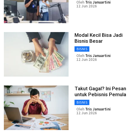
Oleh
Tris Januartini
12 Jun 2026
Modal Kecil Bisa Jadi
Bisnis Besar
BISNIS
Oleh
Tris Januartini
12 Jun 2026
Takut Gagal? Ini Pesan
untuk Pebisnis Pemula
BISNIS
Oleh
Tris Januartini
12 Jun 2026