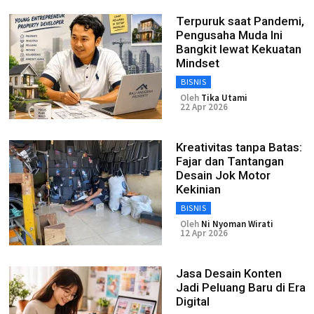
Terpuruk saat Pandemi,
Pengusaha Muda Ini
Bangkit lewat Kekuatan
Mindset
BISNIS
Oleh
Tika Utami
22 Apr 2026
Kreativitas tanpa Batas:
Fajar dan Tantangan
Desain Jok Motor
Kekinian
BISNIS
Oleh
Ni Nyoman Wirati
12 Apr 2026
Jasa Desain Konten
Jadi Peluang Baru di Era
Digital