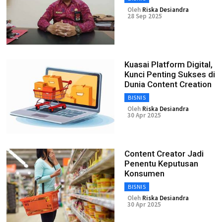
Oleh
Riska Desiandra
28 Sep 2025
Kuasai Platform Digital,
Kunci Penting Sukses di
Dunia Content Creation
BISNIS
Oleh
Riska Desiandra
30 Apr 2025
Content Creator Jadi
Penentu Keputusan
Konsumen
BISNIS
Oleh
Riska Desiandra
30 Apr 2025