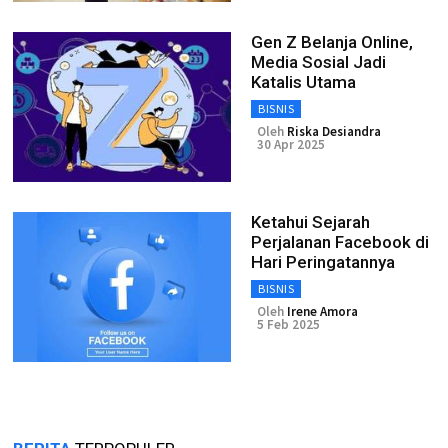
Gen Z Belanja Online,
Media Sosial Jadi
Katalis Utama
BISNIS
Oleh
Riska Desiandra
30 Apr 2025
Ketahui Sejarah
Perjalanan Facebook di
Hari Peringatannya
BISNIS
Oleh
Irene Amora
5 Feb 2025