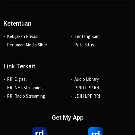
Ketentuan
Kebijakan Privasi
Tentang Kami
Pedoman Media Siber
Peta Situs
Link Terkait
RRI Digital
Audio Library
RRI NET Streaming
PPID LPP RRI
RRI Radio Streaming
JDIH LPP RRI
Get My App