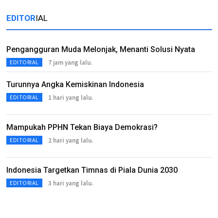
EDITOR
IAL
Pengangguran Muda Melonjak, Menanti Solusi Nyata
7 jam yang lalu.
EDITORIAL
Turunnya Angka Kemiskinan Indonesia
1 hari yang lalu.
EDITORIAL
Mampukah PPHN Tekan Biaya Demokrasi?
2 hari yang lalu.
EDITORIAL
Indonesia Targetkan Timnas di Piala Dunia 2030
3 hari yang lalu.
EDITORIAL