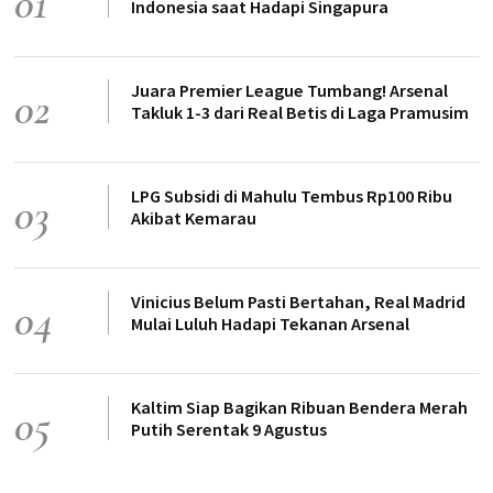
01
Indonesia saat Hadapi Singapura
Juara Premier League Tumbang! Arsenal
02
Takluk 1-3 dari Real Betis di Laga Pramusim
LPG Subsidi di Mahulu Tembus Rp100 Ribu
03
Akibat Kemarau
Vinicius Belum Pasti Bertahan, Real Madrid
04
Mulai Luluh Hadapi Tekanan Arsenal
Kaltim Siap Bagikan Ribuan Bendera Merah
05
Putih Serentak 9 Agustus