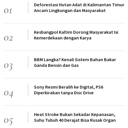
Deforestasi Hutan Adat di Kalimantan Timur
01
Ancam Lingkungan dan Masyarakat
Kesbangpol Kaltim Dorong Masyarakat Isi
02
Kemerdekaan dengan Karya
BBM Langka? Kenali Sistem Bahan Bakar
03
Ganda Bensin dan Gas
Sony Resmi Beralih ke Digital, PS6
04
Diperkirakan tanpa Disc Drive
Heat Stroke Bukan Sekadar Kepanasan,
05
Suhu Tubuh 40 Derajat Bisa Rusak Organ