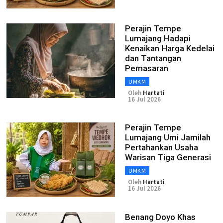
Perajin Tempe
Lumajang Hadapi
Kenaikan Harga Kedelai
dan Tantangan
Pemasaran
UMKM
Oleh
Hartati
16 Jul 2026
Perajin Tempe
Lumajang Umi Jamilah
Pertahankan Usaha
Warisan Tiga Generasi
UMKM
Oleh
Hartati
16 Jul 2026
Benang Doyo Khas