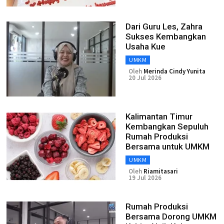
Dari Guru Les, Zahra
Sukses Kembangkan
Usaha Kue
UMKM
Oleh
Merinda Cindy Yunita
20 Jul 2026
Kalimantan Timur
Kembangkan Sepuluh
Rumah Produksi
Bersama untuk UMKM
UMKM
Oleh
Riamitasari
19 Jul 2026
Rumah Produksi
Bersama Dorong UMKM