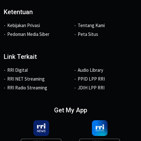
Ketentuan
Kebijakan Privasi
Tentang Kami
Pedoman Media Siber
Peta Situs
Link Terkait
RRI Digital
Audio Library
RRI NET Streaming
PPID LPP RRI
RRI Radio Streaming
JDIH LPP RRI
Get My App