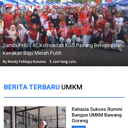
UMKM
Sambut HUT RI, Komunitas KGS Pasang Bendera dan
Kenakan Baju Merah Putih
By Rendy Fahlepy Kusuma
5 Jam Yang Lalu.
BERITA TERBARU
UMKM
Rahasia Sukses Rumini
Bangun UMKM Bawang
Goreng