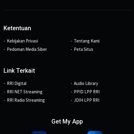
Ketentuan
Kebijakan Privasi
Tentang Kami
Pedoman Media Siber
Peta Situs
Link Terkait
RRI Digital
Audio Library
RRI NET Streaming
PPID LPP RRI
RRI Radio Streaming
JDIH LPP RRI
Get My App