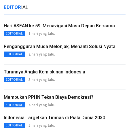
EDITOR
IAL
Hari ASEAN ke 59: Menavigasi Masa Depan Bersama
1 hari yang lalu.
EDITORIAL
Pengangguran Muda Melonjak, Menanti Solusi Nyata
2 hari yang lalu.
EDITORIAL
Turunnya Angka Kemiskinan Indonesia
3 hari yang lalu.
EDITORIAL
Mampukah PPHN Tekan Biaya Demokrasi?
4 hari yang lalu.
EDITORIAL
Indonesia Targetkan Timnas di Piala Dunia 2030
5 hari yang lalu.
EDITORIAL