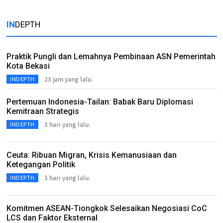
IN
DEPTH
Praktik Pungli dan Lemahnya Pembinaan ASN Pemerintah
Kota Bekasi
23 jam yang lalu.
INDEPTH
Pertemuan Indonesia-Tailan: Babak Baru Diplomasi
Kemitraan Strategis
3 hari yang lalu.
INDEPTH
Ceuta: Ribuan Migran, Krisis Kemanusiaan dan
Ketegangan Politik
3 hari yang lalu.
INDEPTH
Komitmen ASEAN-Tiongkok Selesaikan Negosiasi CoC
LCS dan Faktor Eksternal