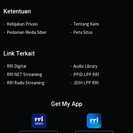
Ketentuan
Kebijakan Privasi
Tentang Kami
Pedoman Media Siber
Peta Situs
Link Terkait
RRI Digital
Audio Library
RRI NET Streaming
PPID LPP RRI
RRI Radio Streaming
JDIH LPP RRI
Get My App