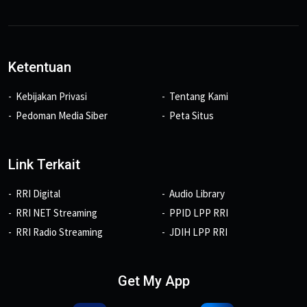
Ketentuan
Kebijakan Privasi
Tentang Kami
Pedoman Media Siber
Peta Situs
Link Terkait
RRI Digital
Audio Library
RRI NET Streaming
PPID LPP RRI
RRI Radio Streaming
JDIH LPP RRI
Get My App