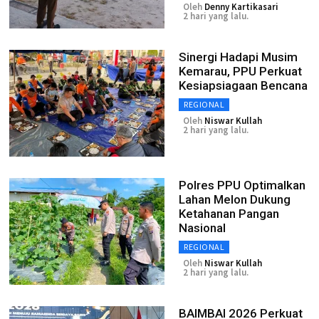
Oleh
Denny Kartikasari
2 hari yang lalu.
Sinergi Hadapi Musim
Kemarau, PPU Perkuat
Kesiapsiagaan Bencana
REGIONAL
Oleh
Niswar Kullah
2 hari yang lalu.
Polres PPU Optimalkan
Lahan Melon Dukung
Ketahanan Pangan
Nasional
REGIONAL
Oleh
Niswar Kullah
2 hari yang lalu.
BAIMBAI 2026 Perkuat