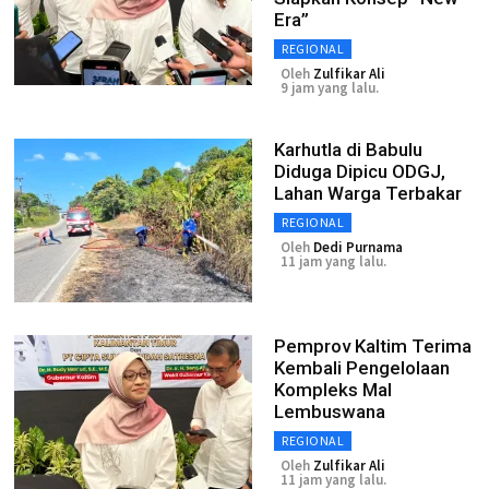
Era”
REGIONAL
Oleh
Zulfikar Ali
9 jam yang lalu.
Karhutla di Babulu
Diduga Dipicu ODGJ,
Lahan Warga Terbakar
REGIONAL
Oleh
Dedi Purnama
11 jam yang lalu.
Pemprov Kaltim Terima
Kembali Pengelolaan
Kompleks Mal
Lembuswana
REGIONAL
Oleh
Zulfikar Ali
11 jam yang lalu.