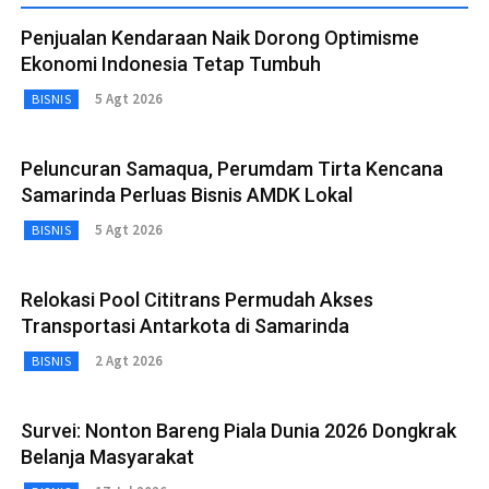
Penjualan Kendaraan Naik Dorong Optimisme
Ekonomi Indonesia Tetap Tumbuh
5 Agt 2026
BISNIS
Peluncuran Samaqua, Perumdam Tirta Kencana
Samarinda Perluas Bisnis AMDK Lokal
5 Agt 2026
BISNIS
Relokasi Pool Cititrans Permudah Akses
Transportasi Antarkota di Samarinda
2 Agt 2026
BISNIS
Survei: Nonton Bareng Piala Dunia 2026 Dongkrak
Belanja Masyarakat