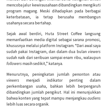
mencoba jalur kewirausahaan dibandingkan mengikuti
program magang. Meski dihadapkan pada berbagai
keterbatasan, ia tetap berusaha membangun
usahanya secara bertahap.
Sejak awal berdiri, Huta Street Coffee langsung
memanfaatkan media digital sebagai sarana promosi,
khususnya melalui platform Instagram. “Dari awal saya
sudah pakai Instagram, dan dalam dua bulan
viewers
sudah naik dari seribuan sampai enam ribu, walaupun
followers
masih sedikit,” katanya.
Menurutnya, peningkatan jumlah penonton atau
viewers
menjadi indikator penting dalam
perkembangan usaha, bahkan lebih berpengaruh
dibandingkan jumlah pengikut. Hal ini menunjukkan
bahwa konten yang tepat mampu menjangkau
audiens
lebih luas secara organik.