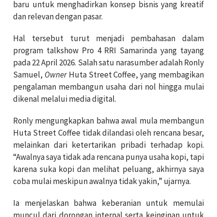
baru untuk menghadirkan konsep bisnis yang kreatif
dan relevan dengan pasar.
Hal tersebut turut menjadi pembahasan dalam
program talkshow Pro 4 RRI Samarinda yang tayang
pada 22 April 2026. Salah satu narasumber adalah Ronly
Samuel,
Owner
Huta Street Coffee, yang membagikan
pengalaman membangun usaha dari nol hingga mulai
dikenal melalui media digital.
Ronly mengungkapkan bahwa awal mula membangun
Huta Street Coffee tidak dilandasi oleh rencana besar,
melainkan dari ketertarikan pribadi terhadap kopi.
“Awalnya saya tidak ada rencana punya usaha kopi, tapi
karena suka kopi dan melihat peluang, akhirnya saya
coba mulai meskipun awalnya tidak yakin,” ujarnya.
Ia menjelaskan bahwa keberanian untuk memulai
muncul dari dorongan internal serta keinginan untuk