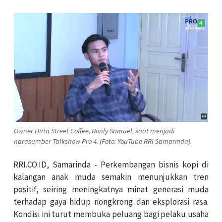
Owner Huta Street Coffee, Ronly Samuel, saat menjadi
narasumber Talkshow Pro 4. (Foto: YouTube RRI Samarinda).
RRI.CO.ID, Samarinda - Perkembangan bisnis kopi di
kalangan anak muda semakin menunjukkan tren
positif, seiring meningkatnya minat generasi muda
terhadap gaya hidup nongkrong dan eksplorasi rasa.
Kondisi ini turut membuka peluang bagi pelaku usaha