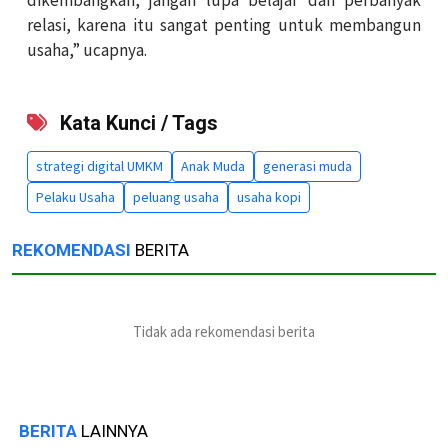
relasi, karena itu sangat penting untuk membangun
usaha,” ucapnya.
Kata Kunci / Tags
strategi digital UMKM
Anak Muda
generasi muda
Pelaku Usaha
peluang usaha
usaha kopi
REKOMENDASI
BERITA
Tidak ada rekomendasi berita
BERITA
LAINNYA