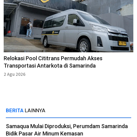
Relokasi Pool Cititrans Permudah Akses
Transportasi Antarkota di Samarinda
2 Agu 2026
BERITA
LAINNYA
Samaqua Mulai Diproduksi, Perumdam Samarinda
Bidik Pasar Air Minum Kemasan