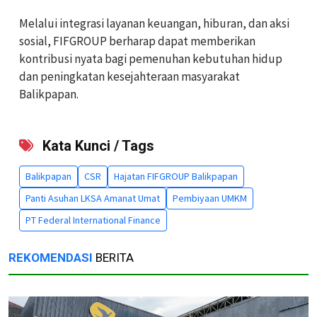
Melalui integrasi layanan keuangan, hiburan, dan aksi
sosial, FIFGROUP berharap dapat memberikan
kontribusi nyata bagi pemenuhan kebutuhan hidup
dan peningkatan kesejahteraan masyarakat
Balikpapan.
Kata Kunci / Tags
Balikpapan
CSR
Hajatan FIFGROUP Balikpapan
Panti Asuhan LKSA Amanat Umat
Pembiyaan UMKM
PT Federal International Finance
REKOMENDASI
BERITA