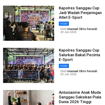
Kapolres Sanggau Cup
Jadi Wadah Penjaringan
Atlet E-Sport
HOBI
Oleh
Imanuel Okto Ferandi
20 Jun 2026
Kapolres Sanggau Cup
Salurkan Bakat Pecinta
E-Sport
HOBI
Oleh
Imanuel Okto Ferandi
20 Jun 2026
Antusiasme Anak Muda
Sanggau Saksikan Piala
Dunia 2026 Tinggi