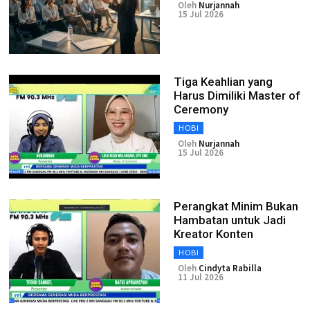
Oleh
Nurjannah
15 Jul 2026
Tiga Keahlian yang
Harus Dimiliki Master of
Ceremony
HOBI
Oleh
Nurjannah
15 Jul 2026
Perangkat Minim Bukan
Hambatan untuk Jadi
Kreator Konten
HOBI
Oleh
Cindyta Rabilla
11 Jul 2026