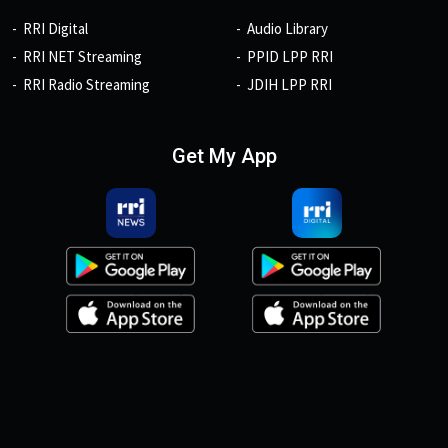
RRI Digital
Audio Library
RRI NET Streaming
PPID LPP RRI
RRI Radio Streaming
JDIH LPP RRI
Get My App