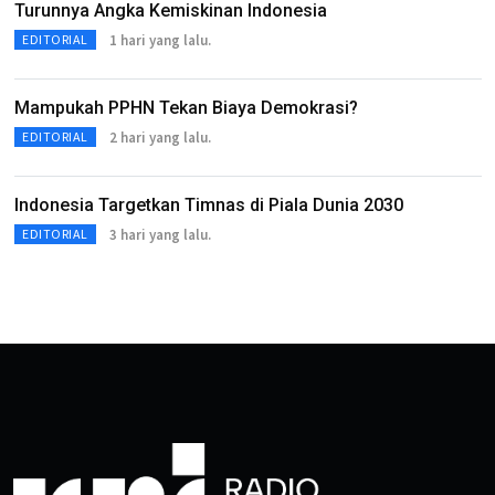
Turunnya Angka Kemiskinan Indonesia
1 hari yang lalu.
EDITORIAL
Mampukah PPHN Tekan Biaya Demokrasi?
2 hari yang lalu.
EDITORIAL
Indonesia Targetkan Timnas di Piala Dunia 2030
3 hari yang lalu.
EDITORIAL