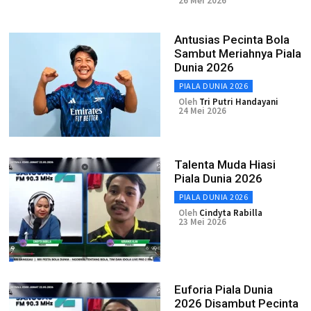
26 Mei 2026
Antusias Pecinta Bola
Sambut Meriahnya Piala
Dunia 2026
PIALA DUNIA 2026
Oleh
Tri Putri Handayani
24 Mei 2026
Talenta Muda Hiasi
Piala Dunia 2026
PIALA DUNIA 2026
Oleh
Cindyta Rabilla
23 Mei 2026
Euforia Piala Dunia
2026 Disambut Pecinta