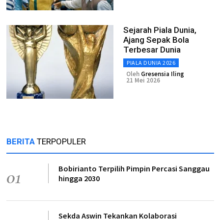
Sejarah Piala Dunia,
Ajang Sepak Bola
Terbesar Dunia
PIALA DUNIA 2026
Oleh
Gresensia Iling
21 Mei 2026
BERITA
TERPOPULER
Bobirianto Terpilih Pimpin Percasi Sanggau
01
hingga 2030
Sekda Aswin Tekankan Kolaborasi