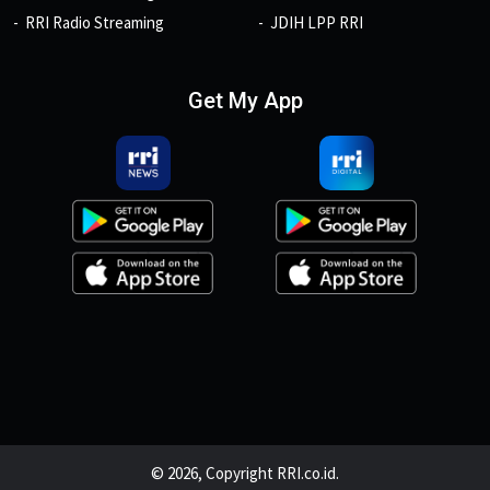
RRI Radio Streaming
JDIH LPP RRI
Get My App
© 2026, Copyright RRI.co.id.