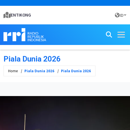
ENTIKONG
ID
Piala Dunia 2026
Home
Piala Dunia 2026
Piala Dunia 2026