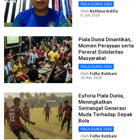
PIALA DUNIA 2026
Oleh
Nathasa Aidilla
8 Jun 2026
Piala Dunia Dinantikan,
Momen Perayaan serta
Pererat Solidaritas
Masyarakat
PIALA DUNIA 2026
Oleh
Fidho Robbani
26 Mei 2026
Euforia Piala Dunia,
Meningkatkan
Semangat Generasi
Muda Terhadap Sepak
Bola
PIALA DUNIA 2026
Oleh
Fidho Robbani