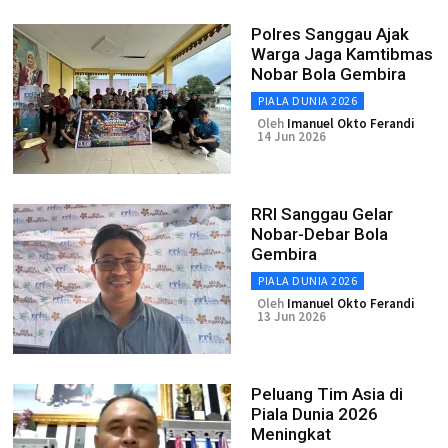
Polres Sanggau Ajak
Warga Jaga Kamtibmas
Nobar Bola Gembira
PIALA DUNIA 2026
Oleh
Imanuel Okto Ferandi
14 Jun 2026
RRI Sanggau Gelar
Nobar-Debar Bola
Gembira
PIALA DUNIA 2026
Oleh
Imanuel Okto Ferandi
13 Jun 2026
Peluang Tim Asia di
Piala Dunia 2026
Meningkat