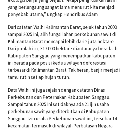
yang berlangsung sangat lama menurut kita menjadi
penyebab utama,” ungkap Hendrikus Adam.
Dari catatan Walhi Kalimantan Barat, sejak tahun 2000
sampai 2025 ini, alih fungsi lahan perkebunan sawit di
Kalimantan Barat mencapai lebih dari 2 juta hektare.
Dari jumlah itu, 317.000 hektare diantaranya berada di
Kabupaten Sanggau yang menempatkan kabupaten
ini berada pada posisi kedua wilayah deforestasi
terbesar di Kalimantan Barat. Tak heran, banjir menjadi
tamu rutin setiap hujan turun.
Data Walhi ini juga sejalan dengan catatan Dinas
Perkebunan dan Peternakan Kabupaten Sanggau.
Sampai tahun 2025 ini setidaknya ada 21 ijin usaha
perkebunan sawit yang diterbitkan di Kabupaten
Sanggau. Izin usaha Perkebunan sawit ini, tersebar 14
kecamatan termasuk di wilayah Perbatasan Negara