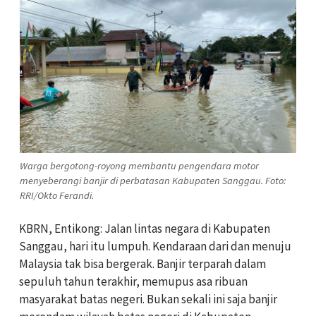
Warga bergotong-royong membantu pengendara motor
menyeberangi banjir di perbatasan Kabupaten Sanggau. Foto:
RRI/Okto Ferandi.
KBRN, Entikong: Jalan lintas negara di Kabupaten
Sanggau, hari itu lumpuh. Kendaraan dari dan menuju
Malaysia tak bisa bergerak. Banjir terparah dalam
sepuluh tahun terakhir, memupus asa ribuan
masyarakat batas negeri. Bukan sekali ini saja banjir