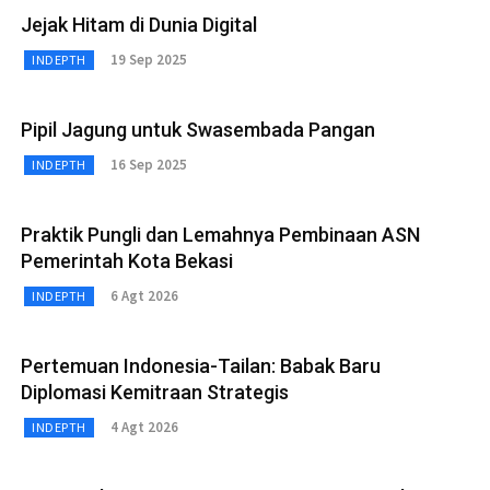
Jejak Hitam di Dunia Digital
19 Sep 2025
INDEPTH
Pipil Jagung untuk Swasembada Pangan
16 Sep 2025
INDEPTH
Praktik Pungli dan Lemahnya Pembinaan ASN
Pemerintah Kota Bekasi
6 Agt 2026
INDEPTH
Pertemuan Indonesia-Tailan: Babak Baru
Diplomasi Kemitraan Strategis
4 Agt 2026
INDEPTH