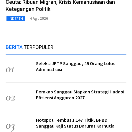
Ceuta: Ribuan Migran, Krisis Kemanusiaan dan
Ketegangan Politik
4 Agt 2026
INDEPTH
BERITA
TERPOPULER
Seleksi JPTP Sanggau, 49 Orang Lolos
01
Administrasi
Pemkab Sanggau Siapkan Strategi Hadapi
02
Efisiensi Anggaran 2027
Hotspot Tembus 1.147 Titik, BPBD
03
Sanggau Kaji Status Darurat Karhutla