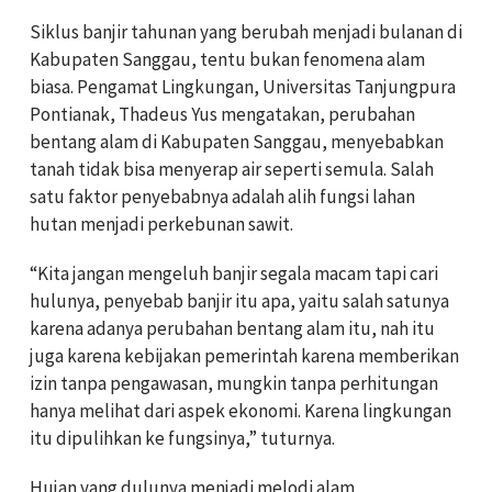
Siklus banjir tahunan yang berubah menjadi bulanan di
Kabupaten Sanggau, tentu bukan fenomena alam
biasa. Pengamat Lingkungan, Universitas Tanjungpura
Pontianak, Thadeus Yus mengatakan, perubahan
bentang alam di Kabupaten Sanggau, menyebabkan
tanah tidak bisa menyerap air seperti semula. Salah
satu faktor penyebabnya adalah alih fungsi lahan
hutan menjadi perkebunan sawit.
“Kita jangan mengeluh banjir segala macam tapi cari
hulunya, penyebab banjir itu apa, yaitu salah satunya
karena adanya perubahan bentang alam itu, nah itu
juga karena kebijakan pemerintah karena memberikan
izin tanpa pengawasan, mungkin tanpa perhitungan
hanya melihat dari aspek ekonomi. Karena lingkungan
itu dipulihkan ke fungsinya,” tuturnya.
Hujan yang dulunya menjadi melodi alam