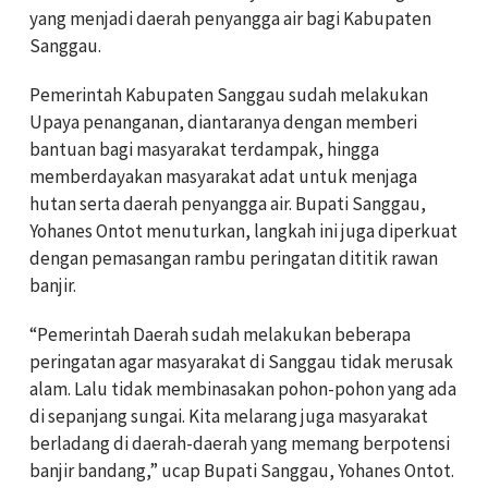
yang menjadi daerah penyangga air bagi Kabupaten
Sanggau.
Pemerintah Kabupaten Sanggau sudah melakukan
Upaya penanganan, diantaranya dengan memberi
bantuan bagi masyarakat terdampak, hingga
memberdayakan masyarakat adat untuk menjaga
hutan serta daerah penyangga air. Bupati Sanggau,
Yohanes Ontot menuturkan, langkah ini juga diperkuat
dengan pemasangan rambu peringatan dititik rawan
banjir.
“Pemerintah Daerah sudah melakukan beberapa
peringatan agar masyarakat di Sanggau tidak merusak
alam. Lalu tidak membinasakan pohon-pohon yang ada
di sepanjang sungai. Kita melarang juga masyarakat
berladang di daerah-daerah yang memang berpotensi
banjir bandang,” ucap Bupati Sanggau, Yohanes Ontot.