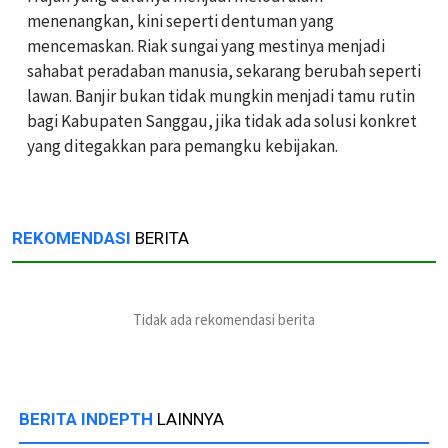
menenangkan, kini seperti dentuman yang
mencemaskan. Riak sungai yang mestinya menjadi
sahabat peradaban manusia, sekarang berubah seperti
lawan. Banjir bukan tidak mungkin menjadi tamu rutin
bagi Kabupaten Sanggau, jika tidak ada solusi konkret
yang ditegakkan para pemangku kebijakan.
REKOMENDASI
BERITA
Tidak ada rekomendasi berita
BERITA INDEPTH
LAINNYA