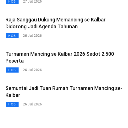
27 Jul 2026
HOBI
Raja Sanggau Dukung Memancing se Kalbar
Didorong Jadi Agenda Tahunan
26 Jul 2026
HOBI
Turnamen Mancing se Kalbar 2026 Sedot 2.500
Peserta
26 Jul 2026
HOBI
Semuntai Jadi Tuan Rumah Turnamen Mancing se-
Kalbar
26 Jul 2026
HOBI