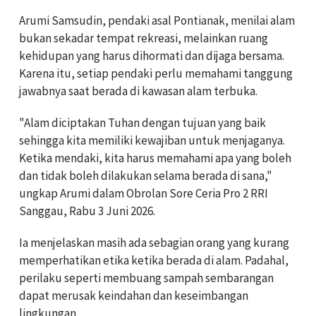
Arumi Samsudin, pendaki asal Pontianak, menilai alam
bukan sekadar tempat rekreasi, melainkan ruang
kehidupan yang harus dihormati dan dijaga bersama.
Karena itu, setiap pendaki perlu memahami tanggung
jawabnya saat berada di kawasan alam terbuka.
"Alam diciptakan Tuhan dengan tujuan yang baik
sehingga kita memiliki kewajiban untuk menjaganya.
Ketika mendaki, kita harus memahami apa yang boleh
dan tidak boleh dilakukan selama berada di sana,"
ungkap Arumi dalam Obrolan Sore Ceria Pro 2 RRI
Sanggau, Rabu 3 Juni 2026.
Ia menjelaskan masih ada sebagian orang yang kurang
memperhatikan etika ketika berada di alam. Padahal,
perilaku seperti membuang sampah sembarangan
dapat merusak keindahan dan keseimbangan
lingkungan.