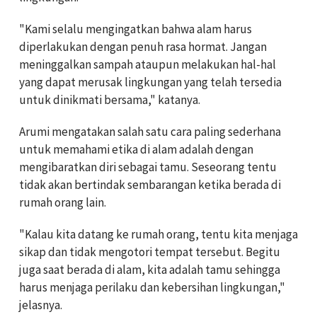
"Kami selalu mengingatkan bahwa alam harus
diperlakukan dengan penuh rasa hormat. Jangan
meninggalkan sampah ataupun melakukan hal-hal
yang dapat merusak lingkungan yang telah tersedia
untuk dinikmati bersama," katanya.
Arumi mengatakan salah satu cara paling sederhana
untuk memahami etika di alam adalah dengan
mengibaratkan diri sebagai tamu. Seseorang tentu
tidak akan bertindak sembarangan ketika berada di
rumah orang lain.
"Kalau kita datang ke rumah orang, tentu kita menjaga
sikap dan tidak mengotori tempat tersebut. Begitu
juga saat berada di alam, kita adalah tamu sehingga
harus menjaga perilaku dan kebersihan lingkungan,"
jelasnya.