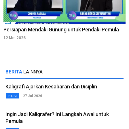
Persiapan Mendaki Gunung untuk Pendaki Pemula
12 Mei 2026
BERITA
LAINNYA
Kaligrafi Ajarkan Kesabaran dan Disiplin
27 Jul 2026
HOBI
Ingin Jadi Kaligrafer? Ini Langkah Awal untuk
Pemula