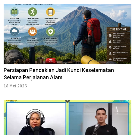
Persiapan Pendakian Jadi Kunci Keselamatan
Selama Perjalanan Alam
18 Mei 2026