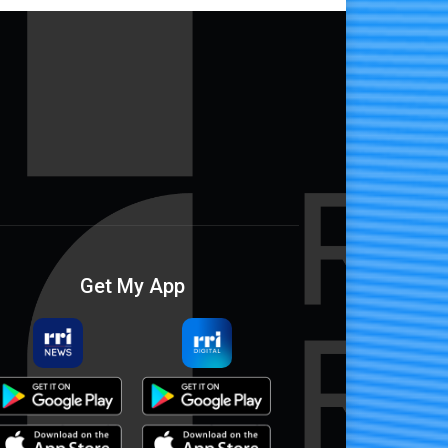
Get My App