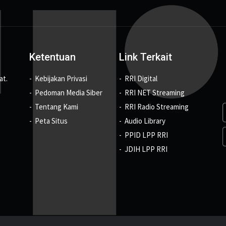
Ketentuan
Link Terkait
at.
Kebijakan Privasi
RRI Digital
Pedoman Media Siber
RRI NET Streaming
Tentang Kami
RRI Radio Streaming
Peta Situs
Audio Library
PPID LPP RRI
JDIH LPP RRI