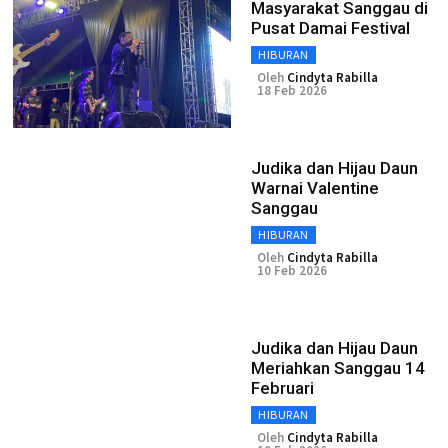
Masyarakat Sanggau di
Pusat Damai Festival
HIBURAN
Oleh
Cindyta Rabilla
18 Feb 2026
Judika dan Hijau Daun
Warnai Valentine
Sanggau
HIBURAN
Oleh
Cindyta Rabilla
10 Feb 2026
Judika dan Hijau Daun
Meriahkan Sanggau 14
Februari
HIBURAN
Oleh
Cindyta Rabilla