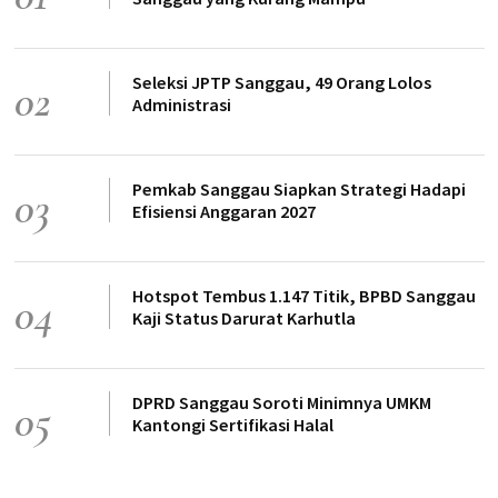
Seleksi JPTP Sanggau, 49 Orang Lolos
02
Administrasi
Pemkab Sanggau Siapkan Strategi Hadapi
03
Efisiensi Anggaran 2027
Hotspot Tembus 1.147 Titik, BPBD Sanggau
04
Kaji Status Darurat Karhutla
DPRD Sanggau Soroti Minimnya UMKM
05
Kantongi Sertifikasi Halal