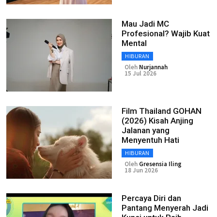
Mau Jadi MC
Profesional? Wajib Kuat
Mental
HIBURAN
Oleh
Nurjannah
15 Jul 2026
Film Thailand GOHAN
(2026) Kisah Anjing
Jalanan yang
Menyentuh Hati
HIBURAN
Oleh
Gresensia Iling
18 Jun 2026
Percaya Diri dan
Pantang Menyerah Jadi