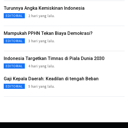
Turunnya Angka Kemiskinan Indonesia
2 hari yang lalu.
EDITORIAL
Mampukah PPHN Tekan Biaya Demokrasi?
3 hari yang lalu.
EDITORIAL
Indonesia Targetkan Timnas di Piala Dunia 2030
4 hari yang lalu.
EDITORIAL
Gaji Kepala Daerah: Keadilan di tengah Beban
5 hari yang lalu.
EDITORIAL