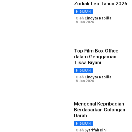
Zodiak Leo Tahun 2026
HIBURAN
Oleh
Cindyta Rabilla
8 Jan 2026
Top Film Box Office
dalam Genggaman
Tissa Biyani
HIBURAN
Oleh
Cindyta Rabilla
8 Jan 2026
Mengenal Kepribadian
Berdasarkan Golongan
Darah
HIBURAN
Oleh
Syarifah Dini