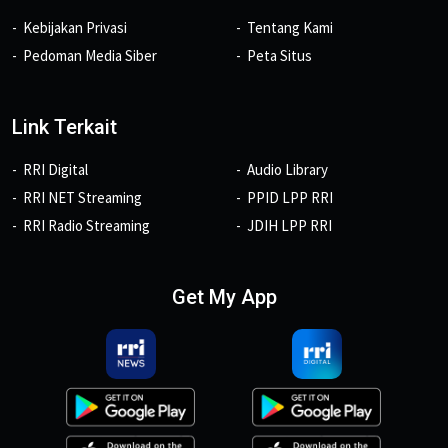
Kebijakan Privasi
Tentang Kami
Pedoman Media Siber
Peta Situs
Link Terkait
RRI Digital
Audio Library
RRI NET Streaming
PPID LPP RRI
RRI Radio Streaming
JDIH LPP RRI
Get My App