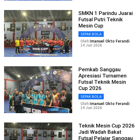
SMKN 1 Parindu Juarai
Futsal Putri Teknik
Mesin Cup
SEPAK BOLA
Oleh
Imanuel Okto Ferandi
14 Jun 2026
Pemkab Sanggau
Apresiasi Turnamen
Futsal Teknik Mesin
Cup 2026
SEPAK BOLA
Oleh
Imanuel Okto Ferandi
14 Jun 2026
Teknik Mesin Cup 2026
Jadi Wadah Bakat
Futsal Pelajar Sanggau