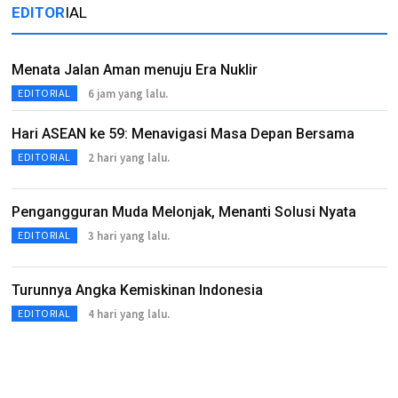
EDITOR
IAL
Menata Jalan Aman menuju Era Nuklir
6 jam yang lalu.
EDITORIAL
Hari ASEAN ke 59: Menavigasi Masa Depan Bersama
2 hari yang lalu.
EDITORIAL
Pengangguran Muda Melonjak, Menanti Solusi Nyata
3 hari yang lalu.
EDITORIAL
Turunnya Angka Kemiskinan Indonesia
4 hari yang lalu.
EDITORIAL