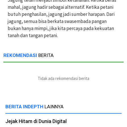
mahal, jagung hadir sebagai alternatif. Ketika petani
butuh penghasilan, jagung jadi sumber harapan. Dari
jagung, semua bisa berkata swasembada pangan
bukan hanya mimpi, jika kita percaya pada kekuatan
tanah dan tangan petani.
REKOMENDASI
BERITA
Tidak ada rekomendasi berita
BERITA INDEPTH
LAINNYA
Jejak Hitam di Dunia Digital