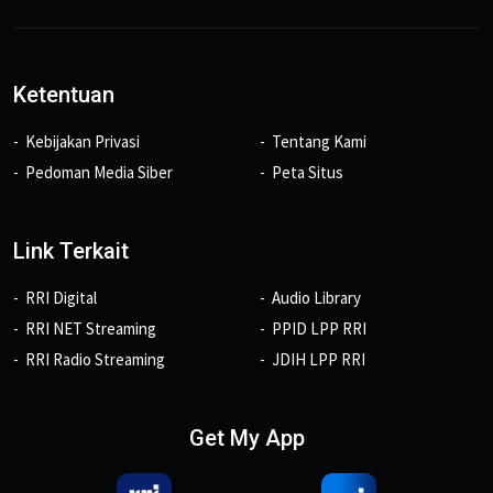
Ketentuan
Kebijakan Privasi
Tentang Kami
Pedoman Media Siber
Peta Situs
Link Terkait
RRI Digital
Audio Library
RRI NET Streaming
PPID LPP RRI
RRI Radio Streaming
JDIH LPP RRI
Get My App