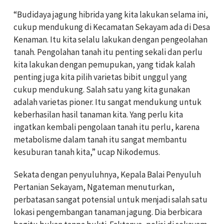
“Budidaya jagung hibrida yang kita lakukan selama ini,
cukup mendukung di Kecamatan Sekayam ada di Desa
Kenaman. Itu kita selalu lakukan dengan pengeolahan
tanah. Pengolahan tanah itu penting sekali dan perlu
kita lakukan dengan pemupukan, yang tidak kalah
penting juga kita pilih varietas bibit unggul yang
cukup mendukung. Salah satu yang kita gunakan
adalah varietas pioner. Itu sangat mendukung untuk
keberhasilan hasil tanaman kita. Yang perlu kita
ingatkan kembali pengolaan tanah itu perlu, karena
metabolisme dalam tanah itu sangat membantu
kesuburan tanah kita,” ucap Nikodemus.
Sekata dengan penyuluhnya, Kepala Balai Penyuluh
Pertanian Sekayam, Ngateman menuturkan,
perbatasan sangat potensial untuk menjadi salah satu
lokasi pengembangan tanaman jagung. Dia berbicara