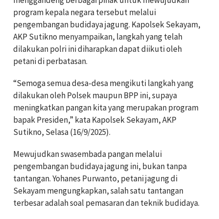
program kepala negara tersebut melalui
pengembangan budidaya jagung. Kapolsek Sekayam,
AKP Sutikno menyampaikan, langkah yang telah
dilakukan polri ini diharapkan dapat diikuti oleh
petani di perbatasan.
“Semoga semua desa-desa mengikuti langkah yang
dilakukan oleh Polsek maupun BPP ini, supaya
meningkatkan pangan kita yang merupakan program
bapak Presiden,” kata Kapolsek Sekayam, AKP
Sutikno, Selasa (16/9/2025).
Mewujudkan swasembada pangan melalui
pengembangan budidaya jagung ini, bukan tanpa
tantangan. Yohanes Purwanto, petani jagung di
Sekayam mengungkapkan, salah satu tantangan
terbesar adalah soal pemasaran dan teknik budidaya.