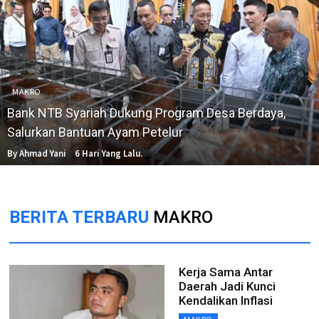
MAKRO
Bank NTB Syariah Dukung Program Desa Berdaya,
Salurkan Bantuan Ayam Petelur
By Ahmad Yani
6 Hari Yang Lalu.
BERITA TERBARU
MAKRO
Kerja Sama Antar
Daerah Jadi Kunci
Kendalikan Inflasi