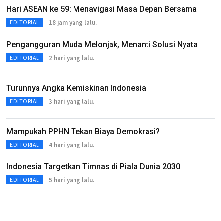
Hari ASEAN ke 59: Menavigasi Masa Depan Bersama
18 jam yang lalu.
EDITORIAL
Pengangguran Muda Melonjak, Menanti Solusi Nyata
2 hari yang lalu.
EDITORIAL
Turunnya Angka Kemiskinan Indonesia
3 hari yang lalu.
EDITORIAL
Mampukah PPHN Tekan Biaya Demokrasi?
4 hari yang lalu.
EDITORIAL
Indonesia Targetkan Timnas di Piala Dunia 2030
5 hari yang lalu.
EDITORIAL