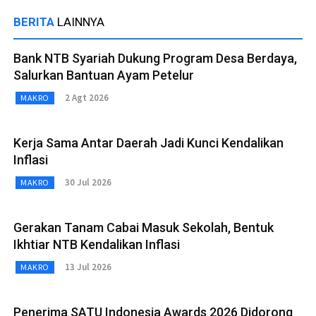
BERITA
LAINNYA
Bank NTB Syariah Dukung Program Desa Berdaya,
Salurkan Bantuan Ayam Petelur
2 Agt 2026
MAKRO
Kerja Sama Antar Daerah Jadi Kunci Kendalikan
Inflasi
30 Jul 2026
MAKRO
Gerakan Tanam Cabai Masuk Sekolah, Bentuk
Ikhtiar NTB Kendalikan Inflasi
13 Jul 2026
MAKRO
Penerima SATU Indonesia Awards 2026 Didorong