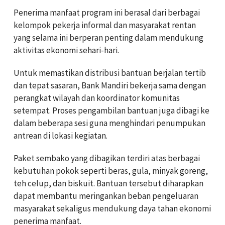
Penerima manfaat program ini berasal dari berbagai
kelompok pekerja informal dan masyarakat rentan
yang selama ini berperan penting dalam mendukung
aktivitas ekonomi sehari-hari.
Untuk memastikan distribusi bantuan berjalan tertib
dan tepat sasaran, Bank Mandiri bekerja sama dengan
perangkat wilayah dan koordinator komunitas
setempat. Proses pengambilan bantuan juga dibagi ke
dalam beberapa sesi guna menghindari penumpukan
antrean di lokasi kegiatan.
Paket sembako yang dibagikan terdiri atas berbagai
kebutuhan pokok seperti beras, gula, minyak goreng,
teh celup, dan biskuit. Bantuan tersebut diharapkan
dapat membantu meringankan beban pengeluaran
masyarakat sekaligus mendukung daya tahan ekonomi
penerima manfaat.