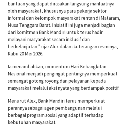
bantuan yang dapat dirasakan langsung manfaatnya
oleh masyarakat, khususnya para pekerja sektor
informal dan kelompok masyarakat rentan di Mataram,
Nusa Tenggara Barat. Inisiatif ini juga menjadi bagian
dari komitmen Bank Mandiri untuk terus hadir
melayani masyarakat secara inklusif dan
berkelanjutan,” ujar Alex dalam keterangan resminya,
Rabu 20 Mei 2026.
Ia menambahkan, momentum Hari Kebangkitan
Nasional menjadi pengingat pentingnya memperkuat
semangat gotong royong dan pelayanan kepada
masyarakat melalui aksi nyata yang berdampak positif.
Menurut Alex, Bank Mandiri terus memperkuat
perannya sebagai agen pembangunan melalui
berbagai program sosial yang adaptif terhadap
kebutuhan masyarakat.