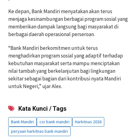
Ke depan, Bank Mandiri menyatakan akan terus
menjaga kesinambungan berbagai program sosial yang
memberikan dampak langsung bagi masyarakat di
berbagai daerah operasional perseroan.
“Bank Mandiri berkomitmen untuk terus
menghadirkan program sosial yang adaptif terhadap
kebutuhan masyarakat serta mampu menciptakan
nilai tambah yang berkelanjutan bagi lingkungan
sekitar sebagai bagian dari kontribusi nyata Mandiri
untuk Negeri,” ujar Alex.
Kata Kunci / Tags
Bank Mandiri
csr bank mandiri
Harkitnas 2026
peryaan harkitnas bank mandiri