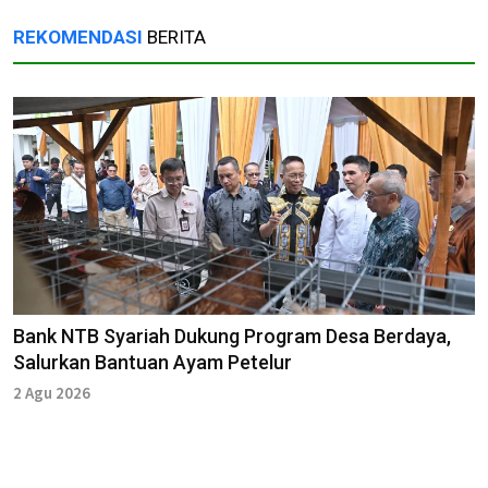
REKOMENDASI
BERITA
Bank NTB Syariah Dukung Program Desa Berdaya,
Salurkan Bantuan Ayam Petelur
2 Agu 2026