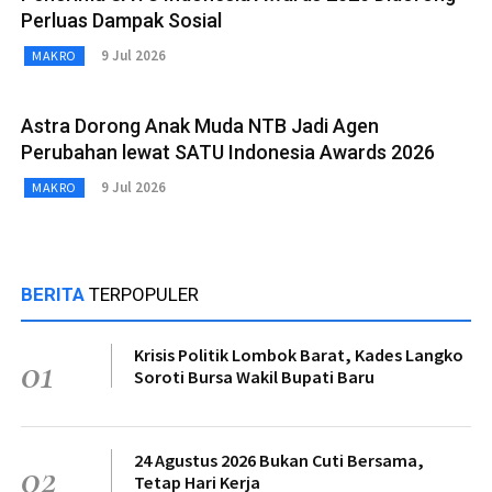
Perluas Dampak Sosial
9 Jul 2026
MAKRO
Astra Dorong Anak Muda NTB Jadi Agen
Perubahan lewat SATU Indonesia Awards 2026
9 Jul 2026
MAKRO
BERITA
TERPOPULER
Krisis Politik Lombok Barat, Kades Langko
01
Soroti Bursa Wakil Bupati Baru
24 Agustus 2026 Bukan Cuti Bersama,
02
Tetap Hari Kerja