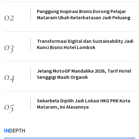
Panggung Inspirasi Bisnis Dorong Pelajar
02
Mataram Ubah Keterbatasan Jadi Peluang
Transformasi Digital dan Sustainability Jadi
03
Kunci Bisnis Hotel Lombok
Jelang MotoGP Mandalika 2026, Tarif Hotel
04
Senggigi Masih Organik
Sekarbela Dipilih Jadi Lokasi HKG PKK Kota
05
Mataram, Ini Alasannya
IN
DEPTH