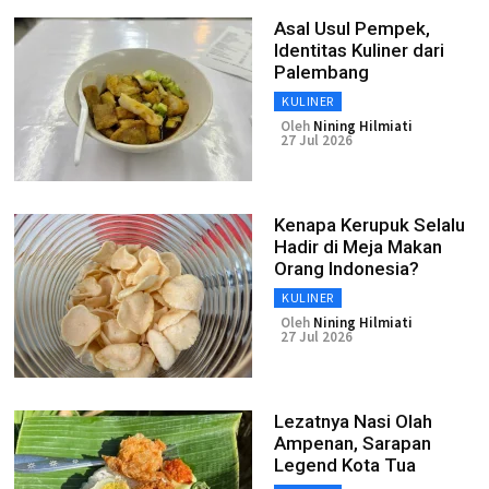
Asal Usul Pempek,
Identitas Kuliner dari
Palembang
KULINER
Oleh
Nining Hilmiati
27 Jul 2026
Kenapa Kerupuk Selalu
Hadir di Meja Makan
Orang Indonesia?
KULINER
Oleh
Nining Hilmiati
27 Jul 2026
Lezatnya Nasi Olah
Ampenan, Sarapan
Legend Kota Tua