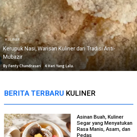
KULINER
Kerupuk Nasi, Warisan Kuliner dari Tradisi Anti-
Mubazir
By Fenty Chandrasari
4 Hari Yang Lalu.
BERITA TERBARU
KULINER
Asinan Buah, Kuliner
Segar yang Menyatukan
Rasa Manis, Asam, dan
Pedas