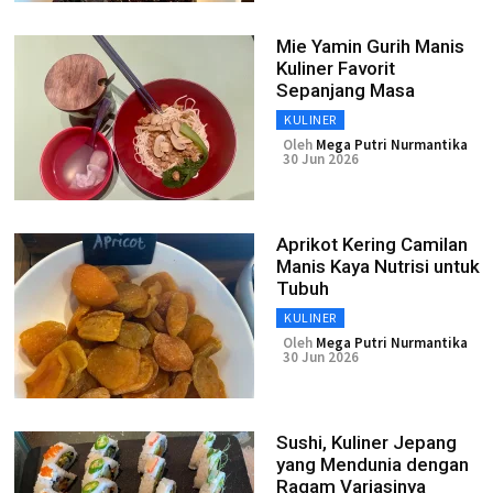
Mie Yamin Gurih Manis
Kuliner Favorit
Sepanjang Masa
KULINER
Oleh
Mega Putri Nurmantika
30 Jun 2026
Aprikot Kering Camilan
Manis Kaya Nutrisi untuk
Tubuh
KULINER
Oleh
Mega Putri Nurmantika
30 Jun 2026
Sushi, Kuliner Jepang
yang Mendunia dengan
Ragam Variasinya