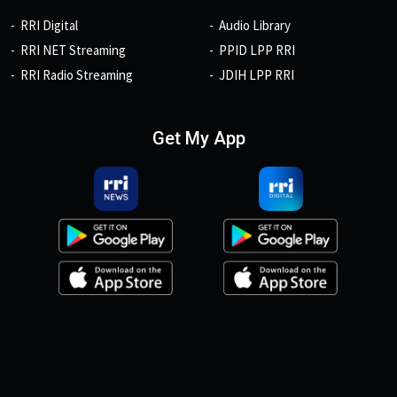
RRI Digital
Audio Library
RRI NET Streaming
PPID LPP RRI
RRI Radio Streaming
JDIH LPP RRI
Get My App