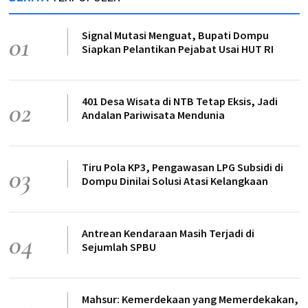
Signal Mutasi Menguat, Bupati Dompu
01
Siapkan Pelantikan Pejabat Usai HUT RI
401 Desa Wisata di NTB Tetap Eksis, Jadi
02
Andalan Pariwisata Mendunia
Tiru Pola KP3, Pengawasan LPG Subsidi di
03
Dompu Dinilai Solusi Atasi Kelangkaan
Antrean Kendaraan Masih Terjadi di
04
Sejumlah SPBU
Mahsur: Kemerdekaan yang Memerdekakan,