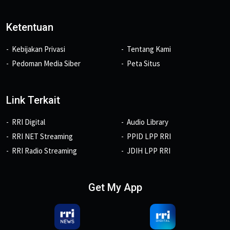
Ketentuan
Kebijakan Privasi
Tentang Kami
Pedoman Media Siber
Peta Situs
Link Terkait
RRI Digital
Audio Library
RRI NET Streaming
PPID LPP RRI
RRI Radio Streaming
JDIH LPP RRI
Get My App