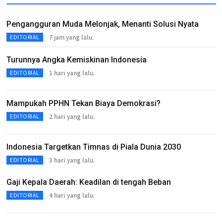
Pengangguran Muda Melonjak, Menanti Solusi Nyata
7 jam yang lalu.
EDITORIAL
Turunnya Angka Kemiskinan Indonesia
1 hari yang lalu.
EDITORIAL
Mampukah PPHN Tekan Biaya Demokrasi?
2 hari yang lalu.
EDITORIAL
Indonesia Targetkan Timnas di Piala Dunia 2030
3 hari yang lalu.
EDITORIAL
Gaji Kepala Daerah: Keadilan di tengah Beban
4 hari yang lalu.
EDITORIAL