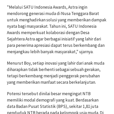
"Melalui SATU Indonesia Awards, Astra ingin
mendorong generasi muda di Nusa Tenggara Barat
untuk menghadirkan solusi yang memberikan dampak
nyata bagi masyarakat. Tahun ini, SATU Indonesia
Awards memperkuat kolaborasi dengan Desa
Sejahtera Astra agar berbagai inisiatif yang lahir dari
para penerima apresiasi dapat terus berkembang dan
menjangkau lebih banyak masyarakat," ujarnya.
Menurut Boy, setiap inovasi yang lahir dari anak muda
diharapkan tidak berhenti sebagai sebuah gerakan,
tetapi berkembang menjadi penggerak perubahan
yang memberikan manfaat secara berkelanjutan.
Potensi tersebut dinilai besar mengingat NTB
memiliki modal demografi yang kuat. Berdasarkan
data Badan Pusat Statistik (BPS), sekitar 1,81 juta
penduduk NTB berada pada kelompok usia muda. Di