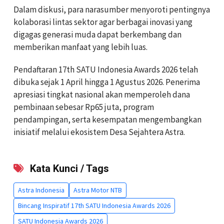
Dalam diskusi, para narasumber menyoroti pentingnya
kolaborasi lintas sektor agar berbagai inovasi yang
digagas generasi muda dapat berkembang dan
memberikan manfaat yang lebih luas.
Pendaftaran 17th SATU Indonesia Awards 2026 telah
dibuka sejak 1 April hingga 1 Agustus 2026. Penerima
apresiasi tingkat nasional akan memperoleh dana
pembinaan sebesar Rp65 juta, program
pendampingan, serta kesempatan mengembangkan
inisiatif melalui ekosistem Desa Sejahtera Astra.
Kata Kunci / Tags
Astra Indonesia
Astra Motor NTB
Bincang Inspiratif 17th SATU Indonesia Awards 2026
SATU Indonesia Awards 2026