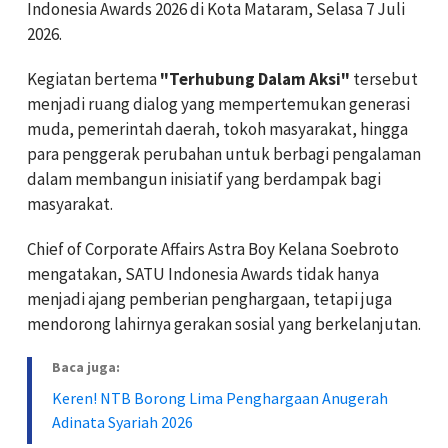
Indonesia Awards 2026 di Kota Mataram, Selasa 7 Juli
2026.
Kegiatan bertema
"Terhubung Dalam Aksi"
tersebut
menjadi ruang dialog yang mempertemukan generasi
muda, pemerintah daerah, tokoh masyarakat, hingga
para penggerak perubahan untuk berbagi pengalaman
dalam membangun inisiatif yang berdampak bagi
masyarakat.
Chief of Corporate Affairs Astra Boy Kelana Soebroto
mengatakan, SATU Indonesia Awards tidak hanya
menjadi ajang pemberian penghargaan, tetapi juga
mendorong lahirnya gerakan sosial yang berkelanjutan.
Baca juga:
Keren! NTB Borong Lima Penghargaan Anugerah
Adinata Syariah 2026