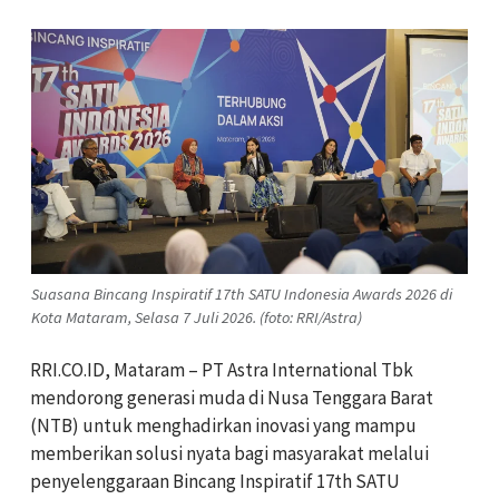
Suasana Bincang Inspiratif 17th SATU Indonesia Awards 2026 di
Kota Mataram, Selasa 7 Juli 2026. (foto: RRI/Astra)
RRI.CO.ID, Mataram – PT Astra International Tbk
mendorong generasi muda di Nusa Tenggara Barat
(NTB) untuk menghadirkan inovasi yang mampu
memberikan solusi nyata bagi masyarakat melalui
penyelenggaraan Bincang Inspiratif 17th SATU