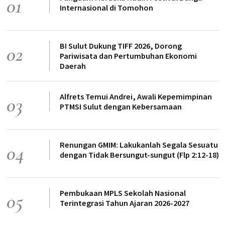
01
Internasional di Tomohon
BI Sulut Dukung TIFF 2026, Dorong
02
Pariwisata dan Pertumbuhan Ekonomi
Daerah
Alfrets Temui Andrei, Awali Kepemimpinan
03
PTMSI Sulut dengan Kebersamaan
Renungan GMIM: Lakukanlah Segala Sesuatu
04
dengan Tidak Bersungut-sungut (Flp 2:12-18)
Pembukaan MPLS Sekolah Nasional
05
Terintegrasi Tahun Ajaran 2026-2027