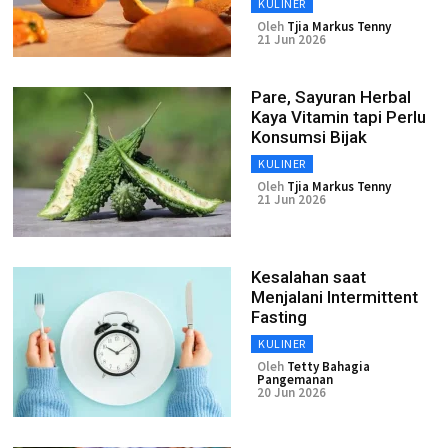
KULINER
Oleh
Tjia Markus Tenny
21 Jun 2026
Pare, Sayuran Herbal
Kaya Vitamin tapi Perlu
Konsumsi Bijak
KULINER
Oleh
Tjia Markus Tenny
21 Jun 2026
Kesalahan saat
Menjalani Intermittent
Fasting
KULINER
Oleh
Tetty Bahagia
Pangemanan
20 Jun 2026