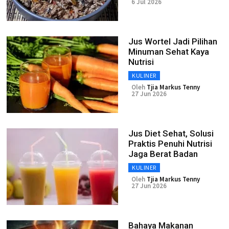
6 Jul 2026
Jus Wortel Jadi Pilihan
Minuman Sehat Kaya
Nutrisi
KULINER
Oleh
Tjia Markus Tenny
27 Jun 2026
Jus Diet Sehat, Solusi
Praktis Penuhi Nutrisi
Jaga Berat Badan
KULINER
Oleh
Tjia Markus Tenny
27 Jun 2026
Bahaya Makanan