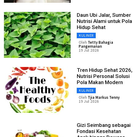
Daun Ubi Jalar, Sumber
Nutrisi Alami untuk Pola
Hidup Sehat
KULINER
Oleh
Tetty Bahagia
Pangemanan
19 Jul 2026
Tren Hidup Sehat 2026,
Nutrisi Personal Solusi
Pola Makan Modern
KULINER
Oleh
Tjia Markus Tenny
19 Jul 2026
Gizi Seimbang sebagai
Fondasi Kesehatan