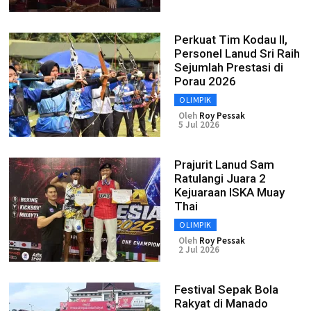
Perkuat Tim Kodau II,
Personel Lanud Sri Raih
Sejumlah Prestasi di
Porau 2026
OLIMPIK
Oleh
Roy Pessak
5 Jul 2026
Prajurit Lanud Sam
Ratulangi Juara 2
Kejuaraan ISKA Muay
Thai
OLIMPIK
Oleh
Roy Pessak
2 Jul 2026
Festival Sepak Bola
Rakyat di Manado