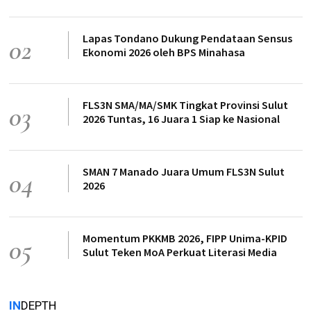
Lapas Tondano Dukung Pendataan Sensus
02
Ekonomi 2026 oleh BPS Minahasa
FLS3N SMA/MA/SMK Tingkat Provinsi Sulut
03
2026 Tuntas, 16 Juara 1 Siap ke Nasional
SMAN 7 Manado Juara Umum FLS3N Sulut
04
2026
Momentum PKKMB 2026, FIPP Unima-KPID
05
Sulut Teken MoA Perkuat Literasi Media
IN
DEPTH