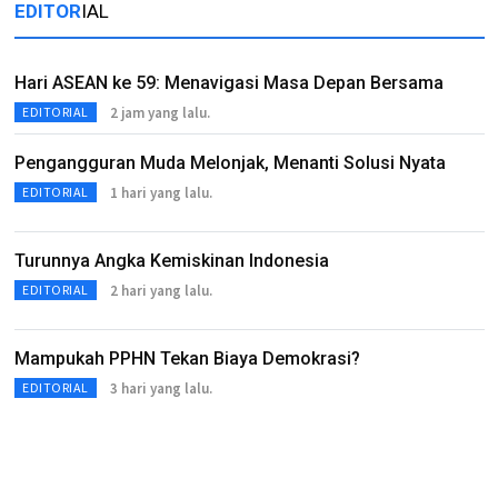
EDITOR
IAL
Hari ASEAN ke 59: Menavigasi Masa Depan Bersama
2 jam yang lalu.
EDITORIAL
Pengangguran Muda Melonjak, Menanti Solusi Nyata
1 hari yang lalu.
EDITORIAL
Turunnya Angka Kemiskinan Indonesia
2 hari yang lalu.
EDITORIAL
Mampukah PPHN Tekan Biaya Demokrasi?
3 hari yang lalu.
EDITORIAL