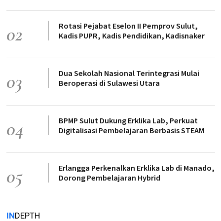
Rotasi Pejabat Eselon II Pemprov Sulut,
02
Kadis PUPR, Kadis Pendidikan, Kadisnaker
Dua Sekolah Nasional Terintegrasi Mulai
03
Beroperasi di Sulawesi Utara
BPMP Sulut Dukung Erklika Lab, Perkuat
04
Digitalisasi Pembelajaran Berbasis STEAM
Erlangga Perkenalkan Erklika Lab di Manado,
05
Dorong Pembelajaran Hybrid
IN
DEPTH