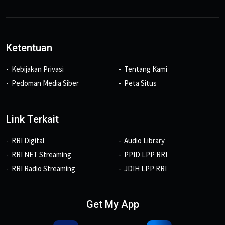
Ketentuan
Kebijakan Privasi
Tentang Kami
Pedoman Media Siber
Peta Situs
Link Terkait
RRI Digital
Audio Library
RRI NET Streaming
PPID LPP RRI
RRI Radio Streaming
JDIH LPP RRI
Get My App