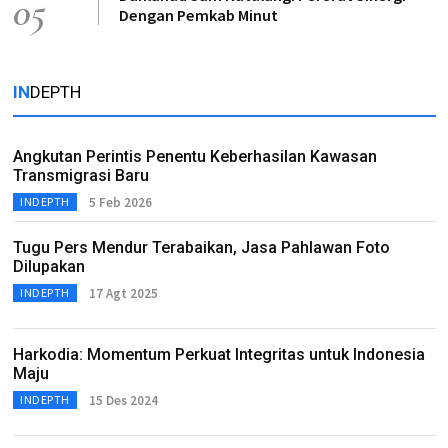
05
Dengan Pemkab Minut
IN
DEPTH
Angkutan Perintis Penentu Keberhasilan Kawasan
Transmigrasi Baru
5 Feb 2026
INDEPTH
Tugu Pers Mendur Terabaikan, Jasa Pahlawan Foto
Dilupakan
17 Agt 2025
INDEPTH
Harkodia: Momentum Perkuat Integritas untuk Indonesia
Maju
15 Des 2024
INDEPTH