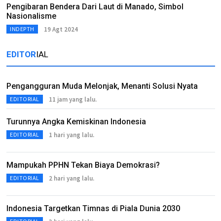
Pengibaran Bendera Dari Laut di Manado, Simbol
Nasionalisme
19 Agt 2024
INDEPTH
EDITOR
IAL
Pengangguran Muda Melonjak, Menanti Solusi Nyata
11 jam yang lalu.
EDITORIAL
Turunnya Angka Kemiskinan Indonesia
1 hari yang lalu.
EDITORIAL
Mampukah PPHN Tekan Biaya Demokrasi?
2 hari yang lalu.
EDITORIAL
Indonesia Targetkan Timnas di Piala Dunia 2030