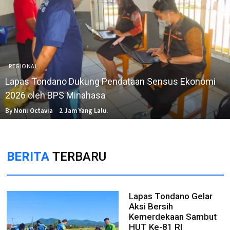
REGIONAL
Lapas Tondano Dukung Pendataan Sensus Ekonomi
2026 oleh BPS Minahasa
By Noni Octavia
2 Jam Yang Lalu.
BERITA
TERBARU
Lapas Tondano Gelar
Aksi Bersih
Kemerdekaan Sambut
HUT Ke-81 RI