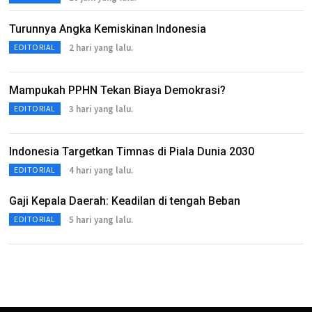
Turunnya Angka Kemiskinan Indonesia
2 hari yang lalu.
EDITORIAL
Mampukah PPHN Tekan Biaya Demokrasi?
3 hari yang lalu.
EDITORIAL
Indonesia Targetkan Timnas di Piala Dunia 2030
4 hari yang lalu.
EDITORIAL
Gaji Kepala Daerah: Keadilan di tengah Beban
5 hari yang lalu.
EDITORIAL