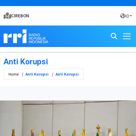
CIREBON
ID
Anti Korupsi
Home
Anti Korupsi
Anti Korupsi