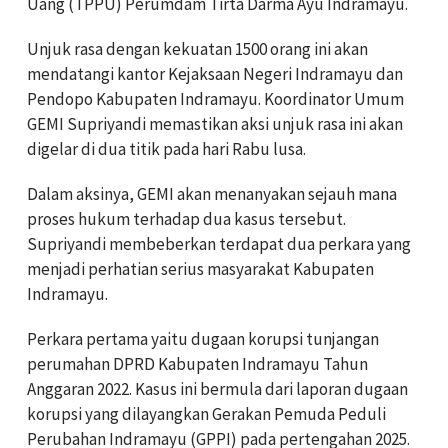
Uang (TPPU) Perumdam Tirta Darma Ayu Indramayu.
Unjuk rasa dengan kekuatan 1500 orang ini akan
mendatangi kantor Kejaksaan Negeri Indramayu dan
Pendopo Kabupaten Indramayu. Koordinator Umum
GEMI Supriyandi memastikan aksi unjuk rasa ini akan
digelar di dua titik pada hari Rabu lusa.
Dalam aksinya, GEMI akan menanyakan sejauh mana
proses hukum terhadap dua kasus tersebut.
Supriyandi membeberkan terdapat dua perkara yang
menjadi perhatian serius masyarakat Kabupaten
Indramayu.
Perkara pertama yaitu dugaan korupsi tunjangan
perumahan DPRD Kabupaten Indramayu Tahun
Anggaran 2022. Kasus ini bermula dari laporan dugaan
korupsi yang dilayangkan Gerakan Pemuda Peduli
Perubahan Indramayu (GPPI) pada pertengahan 2025.