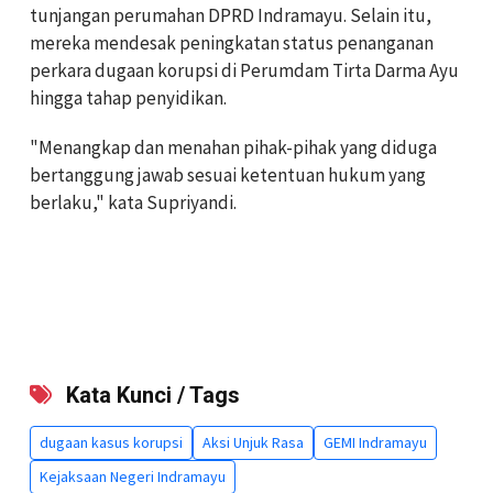
tunjangan perumahan DPRD Indramayu. Selain itu,
mereka mendesak peningkatan status penanganan
perkara dugaan korupsi di Perumdam Tirta Darma Ayu
hingga tahap penyidikan.
"Menangkap dan menahan pihak-pihak yang diduga
bertanggung jawab sesuai ketentuan hukum yang
berlaku," kata Supriyandi.
Kata Kunci / Tags
dugaan kasus korupsi
Aksi Unjuk Rasa
GEMI Indramayu
Kejaksaan Negeri Indramayu