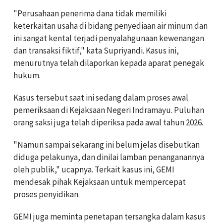
"Perusahaan penerima dana tidak memiliki
keterkaitan usaha di bidang penyediaan air minum dan
ini sangat kental terjadi penyalahgunaan kewenangan
dan transaksi fiktif," kata Supriyandi. Kasus ini,
menurutnya telah dilaporkan kepada aparat penegak
hukum.
Kasus tersebut saat ini sedang dalam proses awal
pemeriksaan di Kejaksaan Negeri Indramayu. Puluhan
orang saksi juga telah diperiksa pada awal tahun 2026.
"Namun sampai sekarang ini belum jelas disebutkan
diduga pelakunya, dan dinilai lamban penanganannya
oleh publik," ucapnya. Terkait kasus ini, GEMI
mendesak pihak Kejaksaan untuk mempercepat
proses penyidikan.
GEMI juga meminta penetapan tersangka dalam kasus