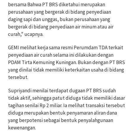
bersama Bahwa PT BRS diketahui merupakan
perusahaan yang bergerak di bidang penyediaan
daging sapi dan unggas, bukan perusahaan yang
bergerak di bidang penyediaan air minum atau air
curah," ucapnya.
GEMI melihat kerja sama resmi Perumdam TDA terkait
penyediaan air curah selama ini dilakukan dengan
PDAM Tirta Kemuning Kuningan. Bukan dengan PT BRS
yang dinilai tidak memiliki keterkaitan usaha di bidang
tersebut.
Supriyandi menilai terdapat dugaan PT BRS sudah
tidak aktif, sehingga patut diduga tidak memiliki dasar
tagihan senilai Rp 2 miliar. Ia melihat transaksi tersebut
diduga merupakan bentuk penyamaran aliran dana
yang berpotensi sebagai bentuk penyalahgunaan
kewenangan.