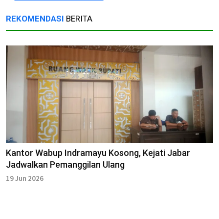
REKOMENDASI
BERITA
Kantor Wabup Indramayu Kosong, Kejati Jabar
Jadwalkan Pemanggilan Ulang
19 Jun 2026