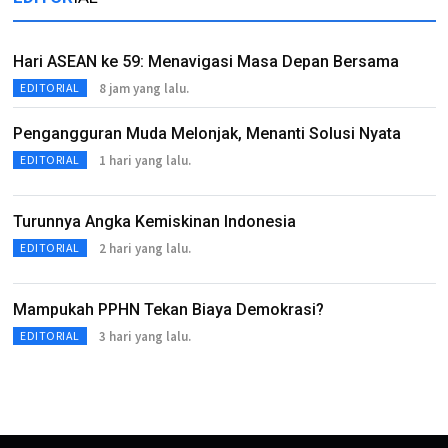
Hari ASEAN ke 59: Menavigasi Masa Depan Bersama
8 jam yang lalu.
EDITORIAL
Pengangguran Muda Melonjak, Menanti Solusi Nyata
1 hari yang lalu.
EDITORIAL
Turunnya Angka Kemiskinan Indonesia
2 hari yang lalu.
EDITORIAL
Mampukah PPHN Tekan Biaya Demokrasi?
3 hari yang lalu.
EDITORIAL