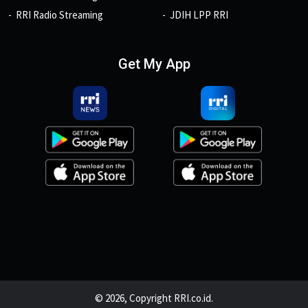
RRI Radio Streaming
JDIH LPP RRI
Get My App
© 2026, Copyright RRI.co.id.