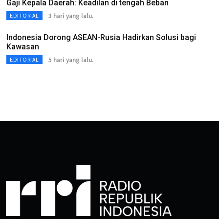
Gaji Kepala Daerah: Keadilan di tengah Beban
3 hari yang lalu.
EDITORIAL
Indonesia Dorong ASEAN-Rusia Hadirkan Solusi bagi
Kawasan
5 hari yang lalu.
EDITORIAL