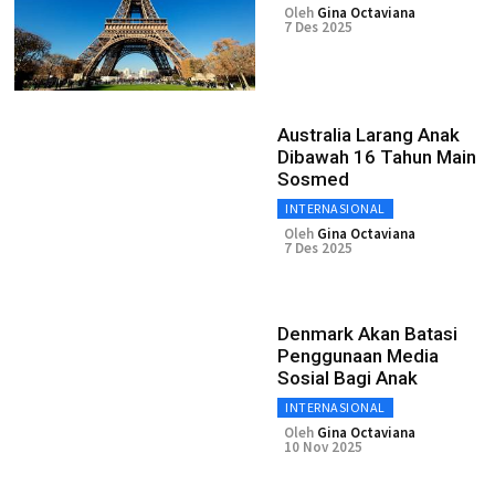
Oleh
Gina Octaviana
7 Des 2025
Australia Larang Anak
Dibawah 16 Tahun Main
Sosmed
INTERNASIONAL
Oleh
Gina Octaviana
7 Des 2025
Denmark Akan Batasi
Penggunaan Media
Sosial Bagi Anak
INTERNASIONAL
Oleh
Gina Octaviana
10 Nov 2025