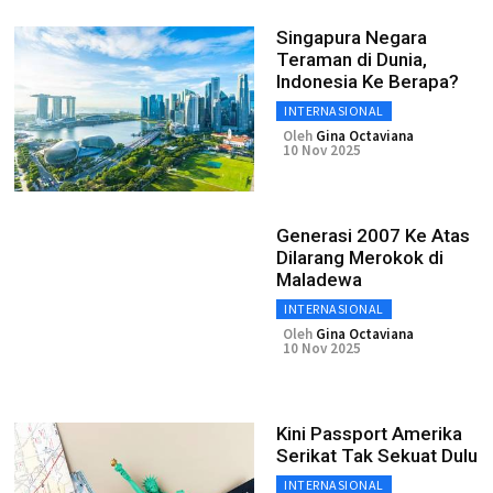
Singapura Negara
Teraman di Dunia,
Indonesia Ke Berapa?
INTERNASIONAL
Oleh
Gina Octaviana
10 Nov 2025
Generasi 2007 Ke Atas
Dilarang Merokok di
Maladewa
INTERNASIONAL
Oleh
Gina Octaviana
10 Nov 2025
Kini Passport Amerika
Serikat Tak Sekuat Dulu
INTERNASIONAL