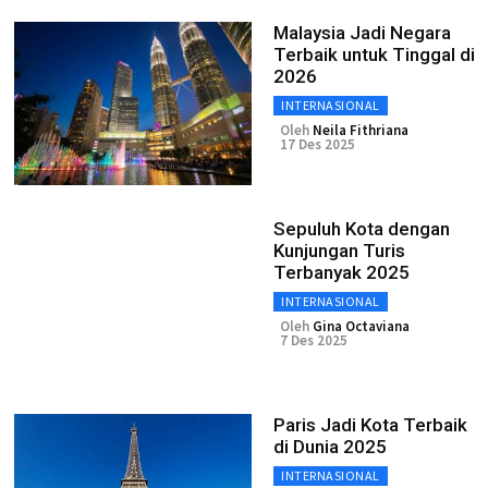
Malaysia Jadi Negara
Terbaik untuk Tinggal di
2026
INTERNASIONAL
Oleh
Neila Fithriana
17 Des 2025
Sepuluh Kota dengan
Kunjungan Turis
Terbanyak 2025
INTERNASIONAL
Oleh
Gina Octaviana
7 Des 2025
Paris Jadi Kota Terbaik
di Dunia 2025
INTERNASIONAL