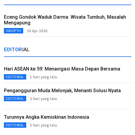
Eceng Gondok Waduk Darma: Wisata Tumbuh, Masalah
Mengapung
30 Apr 2026
INDEPTH
EDITOR
IAL
Hari ASEAN ke 59: Menavigasi Masa Depan Bersama
1 hari yang lalu.
EDITORIAL
Pengangguran Muda Melonjak, Menanti Solusi Nyata
2 hari yang lalu.
EDITORIAL
Turunnya Angka Kemiskinan Indonesia
3 hari yang lalu.
EDITORIAL