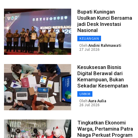
Bupati Kuningan
Usulkan Kunci Bersama
jadi Desk Investasi
Nasional
KEUANGAN
Oleh
Andini Rahmawati
27 Jul 2026
Kesuksesan Bisnis
Digital Berawal dari
Kemampuan, Bukan
Sekadar Kesempatan
UMKM
Oleh
Aura Aulia
26 Jul 2026
Tingkatkan Ekonomi
Warga, Pertamina Patra
Niaga Perkuat Program