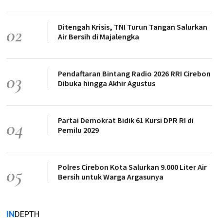
Ditengah Krisis, TNI Turun Tangan Salurkan
02
Air Bersih di Majalengka
Pendaftaran Bintang Radio 2026 RRI Cirebon
03
Dibuka hingga Akhir Agustus
Partai Demokrat Bidik 61 Kursi DPR RI di
04
Pemilu 2029
Polres Cirebon Kota Salurkan 9.000 Liter Air
05
Bersih untuk Warga Argasunya
IN
DEPTH