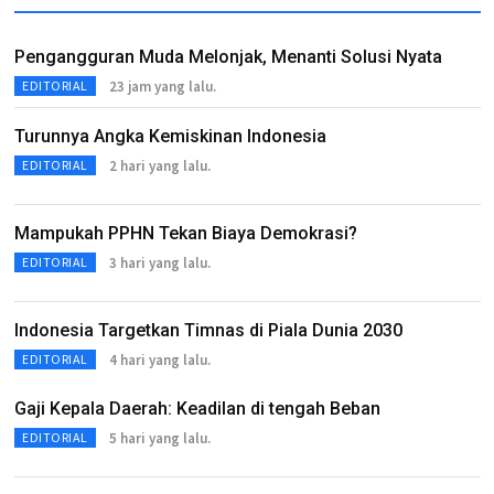
Pengangguran Muda Melonjak, Menanti Solusi Nyata
23 jam yang lalu.
EDITORIAL
Turunnya Angka Kemiskinan Indonesia
2 hari yang lalu.
EDITORIAL
Mampukah PPHN Tekan Biaya Demokrasi?
3 hari yang lalu.
EDITORIAL
Indonesia Targetkan Timnas di Piala Dunia 2030
4 hari yang lalu.
EDITORIAL
Gaji Kepala Daerah: Keadilan di tengah Beban
5 hari yang lalu.
EDITORIAL