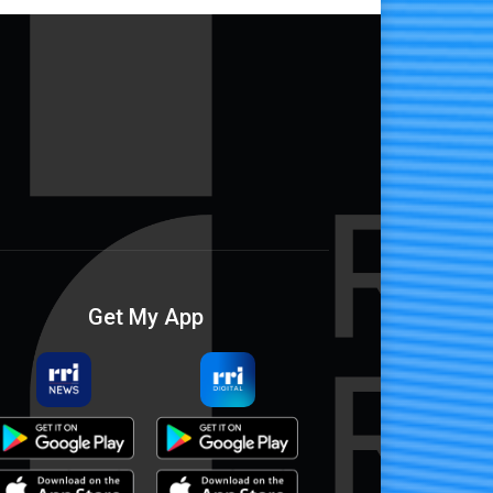
Get My App