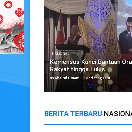
NASIONAL
Kemensos Kunci Bantuan Ora
Rakyat hingga Lulus
By Khairul Umam
7 Hari Yang Lalu.
BERITA TERBARU
NASION