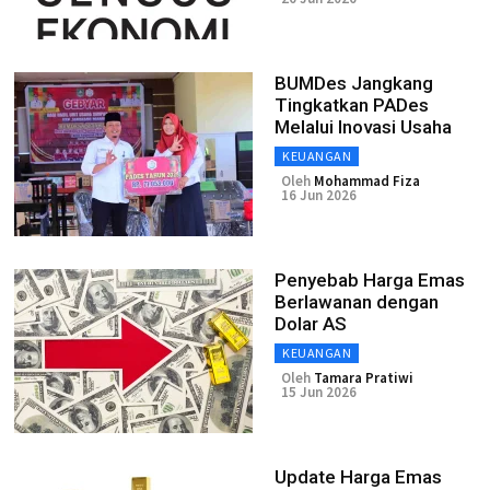
BUMDes Jangkang
Tingkatkan PADes
Melalui Inovasi Usaha
KEUANGAN
Oleh
Mohammad Fiza
16 Jun 2026
Penyebab Harga Emas
Berlawanan dengan
Dolar AS
KEUANGAN
Oleh
Tamara Pratiwi
15 Jun 2026
Update Harga Emas