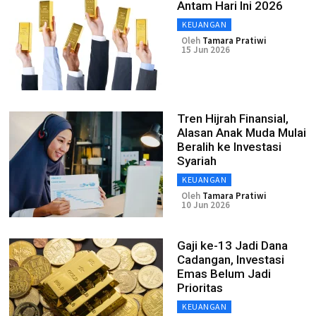
Antam Hari Ini 2026
KEUANGAN
Oleh
Tamara Pratiwi
15 Jun 2026
Tren Hijrah Finansial,
Alasan Anak Muda Mulai
Beralih ke Investasi
Syariah
KEUANGAN
Oleh
Tamara Pratiwi
10 Jun 2026
Gaji ke-13 Jadi Dana
Cadangan, Investasi
Emas Belum Jadi
Prioritas
KEUANGAN