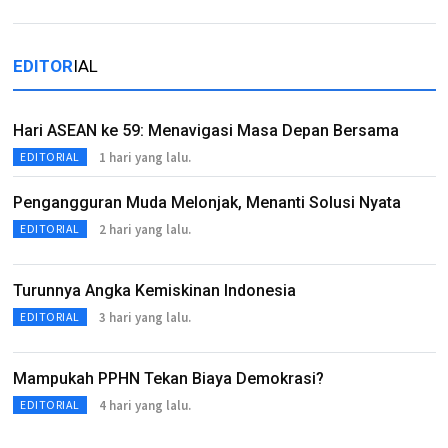
EDITOR
IAL
Hari ASEAN ke 59: Menavigasi Masa Depan Bersama
1 hari yang lalu.
EDITORIAL
Pengangguran Muda Melonjak, Menanti Solusi Nyata
2 hari yang lalu.
EDITORIAL
Turunnya Angka Kemiskinan Indonesia
3 hari yang lalu.
EDITORIAL
Mampukah PPHN Tekan Biaya Demokrasi?
4 hari yang lalu.
EDITORIAL