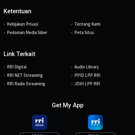
Ketentuan
Kebijakan Privasi
Tentang Kami
Pedoman Media Siber
Peta Situs
Link Terkait
RRI Digital
Audio Library
RRI NET Streaming
PPID LPP RRI
RRI Radio Streaming
JDIH LPP RRI
Get My App