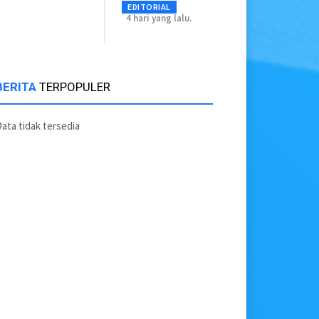
EDITORIAL
4 hari yang lalu.
BERITA
TERPOPULER
ata tidak tersedia