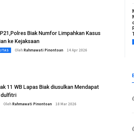
 P21,Polres Biak Numfor Limpahkan Kasus
ian ke Kejaksaan
Oleh
Rahmawati Pinontoan
14 Apr 2026
LITAS
ak 11 WB Lapas Biak diusulkan Mendapat
dulfitri
Oleh
Rahmawati Pinontoan
18 Mar 2026