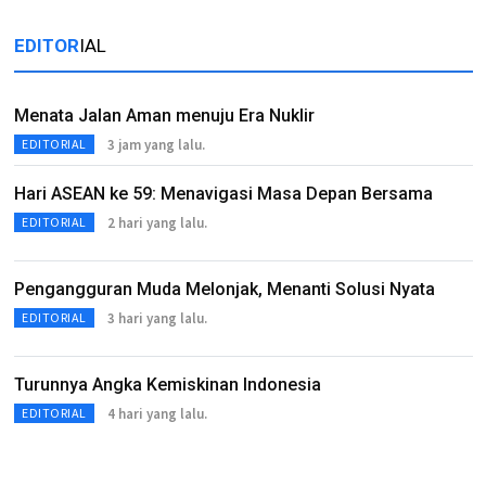
EDITOR
IAL
Menata Jalan Aman menuju Era Nuklir
3 jam yang lalu.
EDITORIAL
Hari ASEAN ke 59: Menavigasi Masa Depan Bersama
2 hari yang lalu.
EDITORIAL
Pengangguran Muda Melonjak, Menanti Solusi Nyata
3 hari yang lalu.
EDITORIAL
Turunnya Angka Kemiskinan Indonesia
4 hari yang lalu.
EDITORIAL