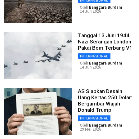
INTERNASIONAL
Oleh
Banggara Burdam
14 Jun 2026
Tanggal 13 Juni 1944:
Nazi Serangan London
Pakai Bom Terbang V1
INTERNASIONAL
Oleh
Banggara Burdam
14 Jun 2026
AS Siapkan Desain
Uang Kertas 250 Dolar:
Bergambar Wajah
Donald Trump
INTERNASIONAL
Oleh
Banggara Burdam
29 Mei 2026