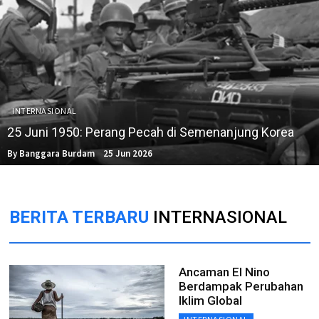
INTERNASIONAL
25 Juni 1950: Perang Pecah di Semenanjung Korea
By Banggara Burdam
25 Jun 2026
BERITA TERBARU
INTERNASIONAL
Ancaman El Nino
Berdampak Perubahan
Iklim Global