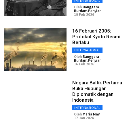
INTERNASIONAL
Oleh
Banggara
Burdam.Penyiar
19 Feb 2026
16 Februari 2005:
Protokol Kyoto Resmi
Berlaku
INTERNASIONAL
Oleh
Banggara
Burdam.Penyiar
16 Feb 2026
Negara Baltik Pertama
Buka Hubungan
Diplomatik dengan
Indonesia
INTERNASIONAL
Oleh
Maria May
17 Jan 2026