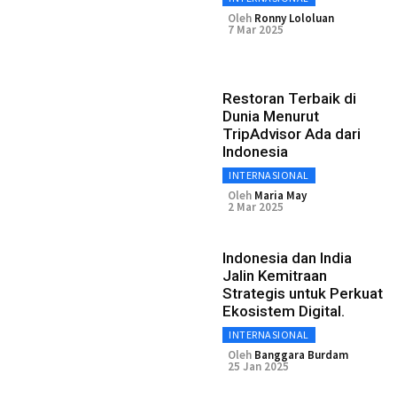
Oleh
Ronny Lololuan
7 Mar 2025
Restoran Terbaik di
Dunia Menurut
TripAdvisor Ada dari
Indonesia
INTERNASIONAL
Oleh
Maria May
2 Mar 2025
Indonesia dan India
Jalin Kemitraan
Strategis untuk Perkuat
Ekosistem Digital.
INTERNASIONAL
Oleh
Banggara Burdam
25 Jan 2025