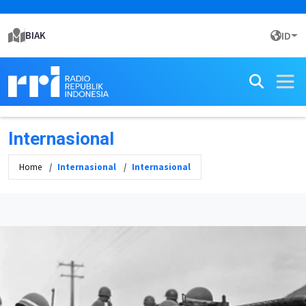
BIAK
ID
Internasional
Home
Internasional
Internasional