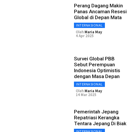
Perang Dagang Makin
Panas Ancaman Resesi
Global di Depan Mata
INTERNASIONAL
Oleh
Maria May
4 Apr 2025
Survei Global PBB
Sebut Perempuan
Indonesia Optimistis
dengan Masa Depan
INTERNASIONAL
Oleh
Maria May
14 Mar 2025
Pemerintah Jepang
Repatriasi Kerangka
Tentara Jepang Di Biak
INTERNASIONAL