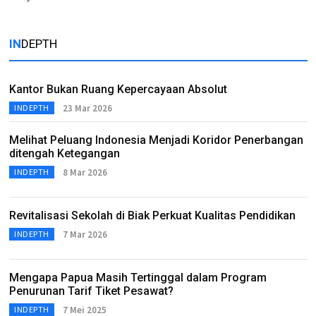
IN
DEPTH
Kantor Bukan Ruang Kepercayaan Absolut
23 Mar 2026
INDEPTH
Melihat Peluang Indonesia Menjadi Koridor Penerbangan
ditengah Ketegangan
8 Mar 2026
INDEPTH
Revitalisasi Sekolah di Biak Perkuat Kualitas Pendidikan
7 Mar 2026
INDEPTH
Mengapa Papua Masih Tertinggal dalam Program
Penurunan Tarif Tiket Pesawat?
7 Mei 2025
INDEPTH