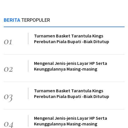
BERITA
TERPOPULER
Turnamen Basket Tarantula Kings
01
Perebutan Piala Bupati -Biak Ditutup
Mengenal Jenis-jenis Layar HP Serta
02
Keunggulannya Masing-masing
Turnamen Basket Tarantula Kings
03
Perebutan Piala Bupati -Biak Ditutup
Mengenal Jenis-jenis Layar HP Serta
04
Keunggulannya Masing-masing