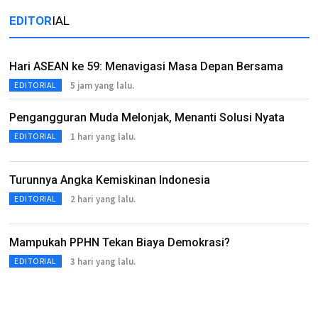
EDITOR
IAL
Hari ASEAN ke 59: Menavigasi Masa Depan Bersama
5 jam yang lalu.
EDITORIAL
Pengangguran Muda Melonjak, Menanti Solusi Nyata
1 hari yang lalu.
EDITORIAL
Turunnya Angka Kemiskinan Indonesia
2 hari yang lalu.
EDITORIAL
Mampukah PPHN Tekan Biaya Demokrasi?
3 hari yang lalu.
EDITORIAL