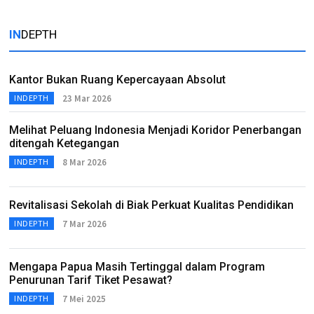
IN
DEPTH
Kantor Bukan Ruang Kepercayaan Absolut
23 Mar 2026
INDEPTH
Melihat Peluang Indonesia Menjadi Koridor Penerbangan
ditengah Ketegangan
8 Mar 2026
INDEPTH
Revitalisasi Sekolah di Biak Perkuat Kualitas Pendidikan
7 Mar 2026
INDEPTH
Mengapa Papua Masih Tertinggal dalam Program
Penurunan Tarif Tiket Pesawat?
7 Mei 2025
INDEPTH