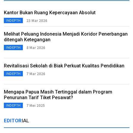
Kantor Bukan Ruang Kepercayaan Absolut
23 Mar 2026
INDEPTH
Melihat Peluang Indonesia Menjadi Koridor Penerbangan
ditengah Ketegangan
8 Mar 2026
INDEPTH
Revitalisasi Sekolah di Biak Perkuat Kualitas Pendidikan
7 Mar 2026
INDEPTH
Mengapa Papua Masih Tertinggal dalam Program
Penurunan Tarif Tiket Pesawat?
7 Mei 2025
INDEPTH
EDITOR
IAL