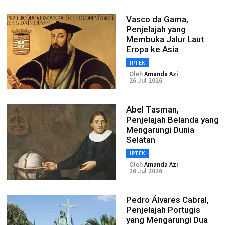
Vasco da Gama,
Penjelajah yang
Membuka Jalur Laut
Eropa ke Asia
IPTEK
Oleh
Amanda Azi
26 Jul 2026
Abel Tasman,
Penjelajah Belanda yang
Mengarungi Dunia
Selatan
IPTEK
Oleh
Amanda Azi
26 Jul 2026
Pedro Álvares Cabral,
Penjelajah Portugis
yang Mengarungi Dua