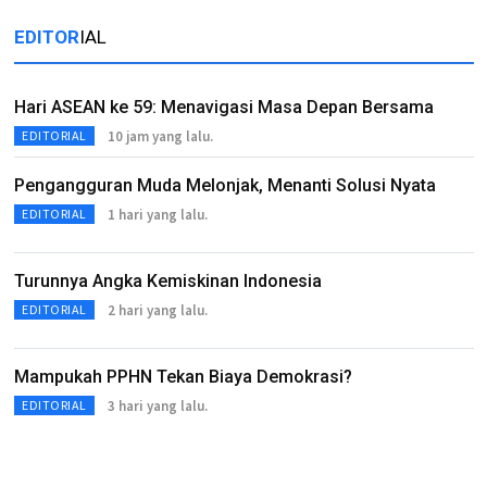
EDITOR
IAL
Hari ASEAN ke 59: Menavigasi Masa Depan Bersama
10 jam yang lalu.
EDITORIAL
Pengangguran Muda Melonjak, Menanti Solusi Nyata
1 hari yang lalu.
EDITORIAL
Turunnya Angka Kemiskinan Indonesia
2 hari yang lalu.
EDITORIAL
Mampukah PPHN Tekan Biaya Demokrasi?
3 hari yang lalu.
EDITORIAL