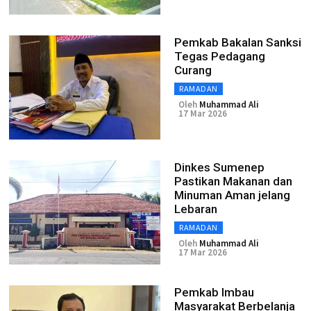
Pemkab Bakalan Sanksi
Tegas Pedagang
Curang
RAMADAN
Oleh
Muhammad Ali
17 Mar 2026
Dinkes Sumenep
Pastikan Makanan dan
Minuman Aman jelang
Lebaran
RAMADAN
Oleh
Muhammad Ali
17 Mar 2026
Pemkab Imbau
Masyarakat Berbelanja