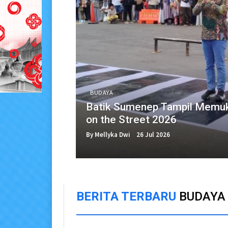
BUDAYA
Batik Sumenep Tampil Memuk
on the Street 2026
By Mellyka Dwi
26 Jul 2026
BERITA TERBARU
BUDAYA