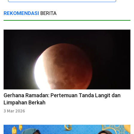
REKOMENDASI
BERITA
Gerhana Ramadan: Pertemuan Tanda Langit dan
Limpahan Berkah
3 Mar 2026