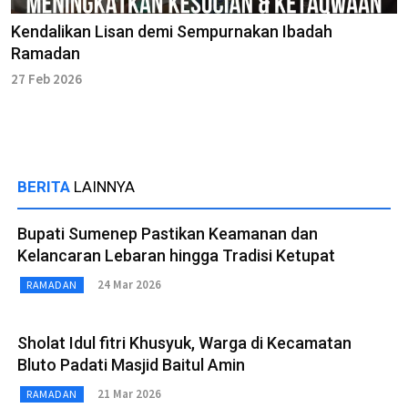
Kendalikan Lisan demi Sempurnakan Ibadah
Ramadan
27 Feb 2026
BERITA
LAINNYA
Bupati Sumenep Pastikan Keamanan dan
Kelancaran Lebaran hingga Tradisi Ketupat
24 Mar 2026
RAMADAN
Sholat Idul fitri Khusyuk, Warga di Kecamatan
Bluto Padati Masjid Baitul Amin
21 Mar 2026
RAMADAN