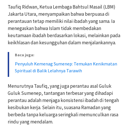
Taufiq Ridwan, Ketua Lembaga Bahtsul Masail (LBM)
Jakarta Utara, menyampaikan bahwa berpuasa di
perantauan tetap memiliki nilai ibadah yang sama. Ia
menegaskan bahwa Islam tidak membedakan
keutamaan ibadah berdasarkan lokasi, melainkan pada
keikhlasan dan kesungguhan dalam menjalankannya.
Baca juga:
Penyuluh Kemenag Sumenep: Temukan Kenikmatan
Spiritual di Balik Lelahnya Tarawih
Menurutnya Taufiq, yang juga perantau asal Guluk
Guluk Sumenep, tantangan terbesar yang dihadapi
perantau adalah menjaga konsistensi ibadah di tengah
kesibukan kerja. Selain itu, suasana Ramadan yang
berbeda tanpa keluarga seringkali memunculkan rasa
rindu yang mendalam.