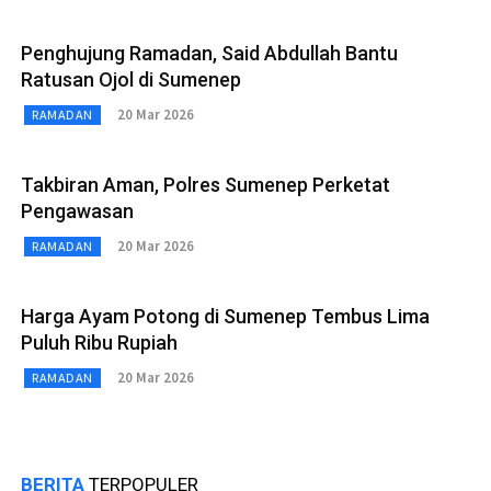
Penghujung Ramadan, Said Abdullah Bantu
Ratusan Ojol di Sumenep
20 Mar 2026
RAMADAN
Takbiran Aman, Polres Sumenep Perketat
Pengawasan
20 Mar 2026
RAMADAN
Harga Ayam Potong di Sumenep Tembus Lima
Puluh Ribu Rupiah
20 Mar 2026
RAMADAN
BERITA
TERPOPULER