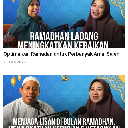
Optimalkan Ramadan untuk Perbanyak Amal Saleh
27 Feb 2026