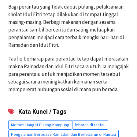
Bagi perantau yang tidak dapat pulang, pelaksanaan
sholat Idul Fitri tetap dilakukan di tempat tinggal
masing-masing. Berbagi makanan dengan sesama
perantau sambil bercerita dan saling meluapkan
pengalaman menjadi cara terbaik mengisi hari-hari di
Ramadan dan Idul Fitri.
Taufiq berharap para perantau tetap dapat merasakan
makna Ramadan dan Idul Fitri secara utuh. Ia mengajak
para perantaiu untuk menjadikan momen tersebut
sebagai sarana meningkatkan keimanan serta
mempererat hubungan sosial di mana pun berada.
Kata Kunci / Tags
Momen Hangat Pulang Kampung
lebaran di rantau
Pengalaman Berpuasa Ramadan dan Berlebaran di Rantau