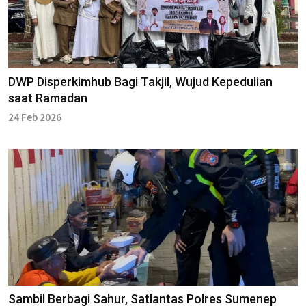
DWP Disperkimhub Bagi Takjil, Wujud Kepedulian
saat Ramadan
24 Feb 2026
Sambil Berbagi Sahur, Satlantas Polres Sumenep