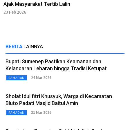
Ajak Masyarakat Tertib Lalin
23 Feb 2026
BERITA
LAINNYA
Bupati Sumenep Pastikan Keamanan dan
Kelancaran Lebaran hingga Tradisi Ketupat
24 Mar 2026
RAMADAN
Sholat Idul fitri Khusyuk, Warga di Kecamatan
Bluto Padati Masjid Baitul Amin
21 Mar 2026
RAMADAN