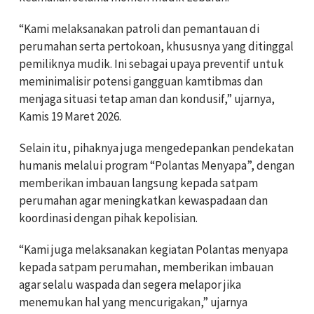
“Kami melaksanakan patroli dan pemantauan di
perumahan serta pertokoan, khususnya yang ditinggal
pemiliknya mudik. Ini sebagai upaya preventif untuk
meminimalisir potensi gangguan kamtibmas dan
menjaga situasi tetap aman dan kondusif,” ujarnya,
Kamis 19 Maret 2026.
Selain itu, pihaknya juga mengedepankan pendekatan
humanis melalui program “Polantas Menyapa”, dengan
memberikan imbauan langsung kepada satpam
perumahan agar meningkatkan kewaspadaan dan
koordinasi dengan pihak kepolisian.
“Kami juga melaksanakan kegiatan Polantas menyapa
kepada satpam perumahan, memberikan imbauan
agar selalu waspada dan segera melapor jika
menemukan hal yang mencurigakan,” ujarnya