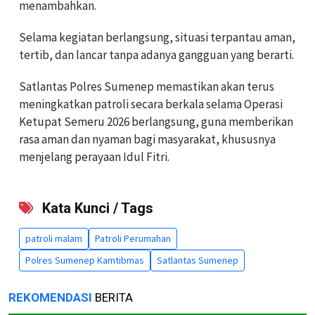
menambahkan.
Selama kegiatan berlangsung, situasi terpantau aman,
tertib, dan lancar tanpa adanya gangguan yang berarti.
Satlantas Polres Sumenep memastikan akan terus
meningkatkan patroli secara berkala selama Operasi
Ketupat Semeru 2026 berlangsung, guna memberikan
rasa aman dan nyaman bagi masyarakat, khususnya
menjelang perayaan Idul Fitri.
Kata Kunci / Tags
patroli malam
Patroli Perumahan
Polres Sumenep Kamtibmas
Satlantas Sumenep
REKOMENDASI
BERITA