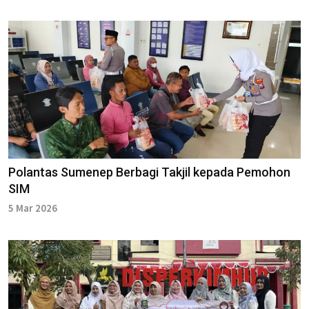
Polantas Sumenep Berbagi Takjil kepada Pemohon
SIM
5 Mar 2026