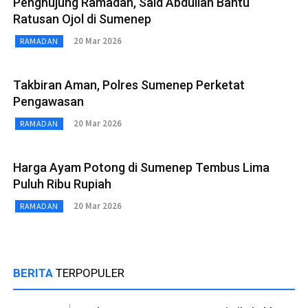
Penghujung Ramadan, Said Abdullah Bantu
Ratusan Ojol di Sumenep
20 Mar 2026
RAMADAN
Takbiran Aman, Polres Sumenep Perketat
Pengawasan
20 Mar 2026
RAMADAN
Harga Ayam Potong di Sumenep Tembus Lima
Puluh Ribu Rupiah
20 Mar 2026
RAMADAN
BERITA
TERPOPULER