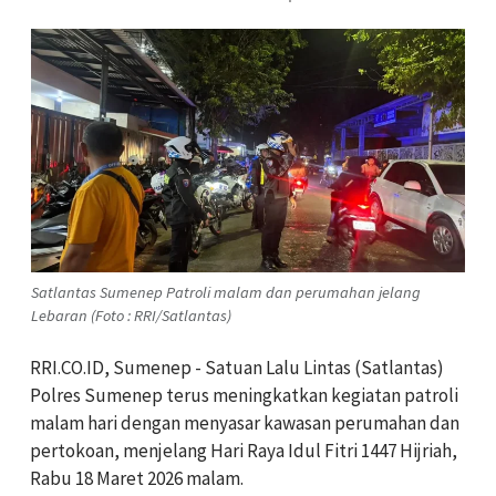
Satlantas Sumenep Patroli malam dan perumahan jelang
Lebaran (Foto : RRI/Satlantas)
RRI.CO.ID, Sumenep - Satuan Lalu Lintas (Satlantas)
Polres Sumenep terus meningkatkan kegiatan patroli
malam hari dengan menyasar kawasan perumahan dan
pertokoan, menjelang Hari Raya Idul Fitri 1447 Hijriah,
Rabu 18 Maret 2026 malam.